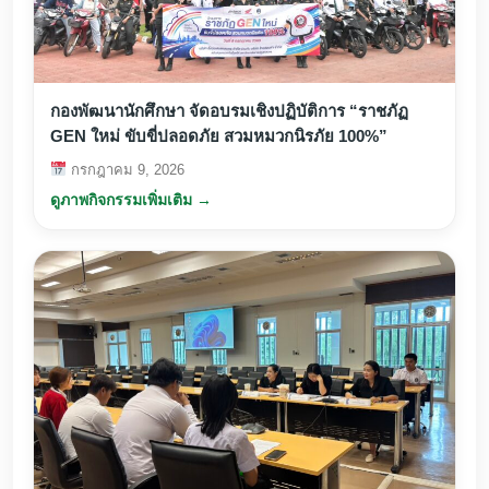
กองพัฒนานักศึกษา จัดอบรมเชิงปฏิบัติการ “ราชภัฏ
GEN ใหม่ ขับขี่ปลอดภัย สวมหมวกนิรภัย 100%”
กรกฎาคม 9, 2026
ดูภาพกิจกรรมเพิ่มเติม →