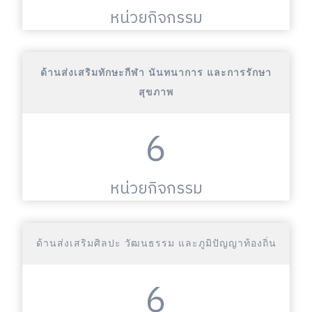
หน่วยกิจกรรม
ด้านส่งเสริมทักษะกีฬา นันทนาการ และการรักษา
สุขภาพ
6
หน่วยกิจกรรม
ด้านส่งเสริมศิลปะ วัฒนธรรม และภูมิปัญญาท้องถิ่น
6