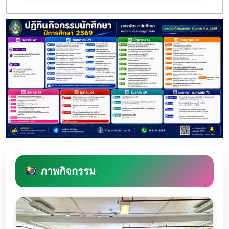
ภาพกิจกรรม