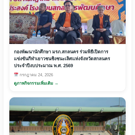
กองพัฒนานักศึกษา มรภ.สกลนคร ร่วมพิธีเปิดการ
แข่งขันกีฬาเยาวชนชิงชนะเลิศแห่งจังหวัดสกลนคร
ประจำปีงบประมาณ พ.ศ. 2569
กรกฎาคม 24, 2026
ดูภาพกิจกรรมเพิ่มเติม →