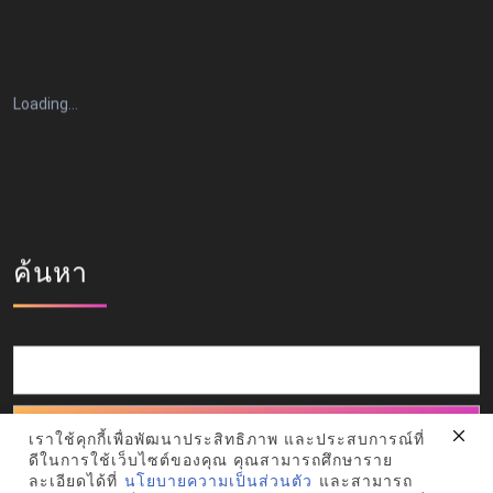
Loading…
ค้นหา
ค้นหา
เราใช้คุกกี้เพื่อพัฒนาประสิทธิภาพ และประสบการณ์ที่
ดีในการใช้เว็บไซต์ของคุณ คุณสามารถศึกษาราย
ละเอียดได้ที่
นโยบายความเป็นส่วนตัว
และสามารถ