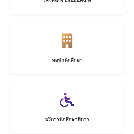
วิชาทหาร ผ่อนผันทหาร
หอพักนักศึกษา
บริการนักศึกษาพิการ