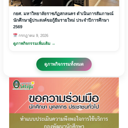
กยศ. มหาวิทยาลัยราชภัฏสกลนคร ดำเนินการสัมภาษณ์
นักศึกษาผู้ประสงค์ขอกู้ยืมรายใหม่ ประจำปีการศึกษา
2569
กรกฎาคม 9, 2026
ดูภาพกิจกรรมเพิ่มเติม →
ดูภาพกิจกรรมทั้งหมด