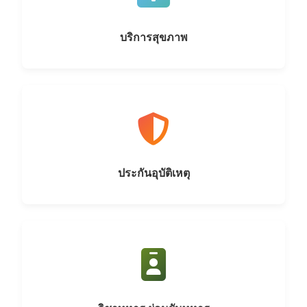
บริการสุขภาพ
ประกันอุบัติเหตุ