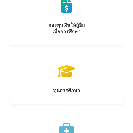
กองทุนเงินให้กู้ยืม
เพื่อการศึกษา
ทุนการศึกษา