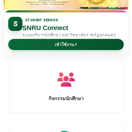
STUDENT SERVICE
S
SNRU Connect
ระบบบริการนักศึกษา มหาวิทยาลัยราชภัฏสกลนคร
เข้าใช้งาน
↗
กิจกรรมนักศึกษา