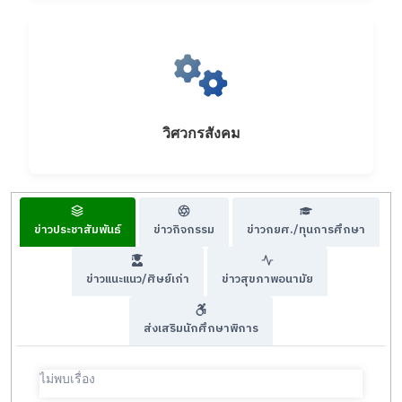
วิศวกรสังคม
ข่าวประชาสัมพันธ์
ข่าวกิจกรรม
ข่าวกยศ./ทุนการศึกษา
ข่าวแนะแนว/ศิษย์เก่า
ข่าวสุขภาพอนามัย
ส่งเสริมนักศึกษาพิการ
ไม่พบเรื่อง