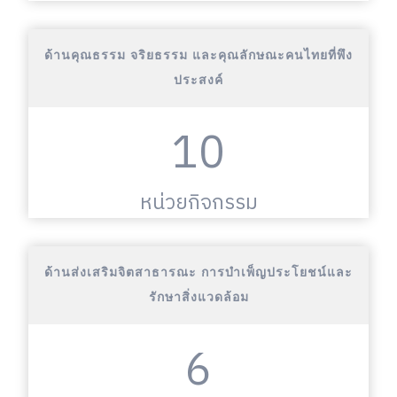
ด้านคุณธรรม จริยธรรม และคุณลักษณะคนไทยที่พึง
ประสงค์
10
หน่วยกิจกรรม
ด้านส่งเสริมจิตสาธารณะ การบำเพ็ญประโยชน์และ
รักษาสิ่งแวดล้อม
6