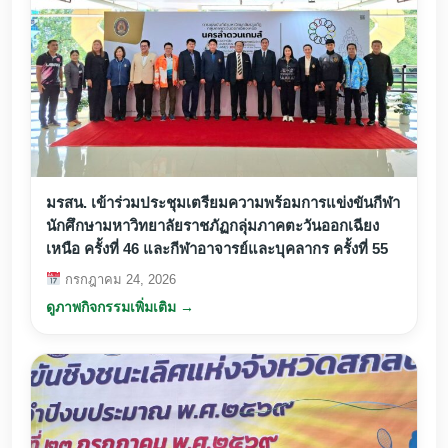
มรสน. เข้าร่วมประชุมเตรียมความพร้อมการแข่งขันกีฬา
นักศึกษามหาวิทยาลัยราชภัฏกลุ่มภาคตะวันออกเฉียง
เหนือ ครั้งที่ 46 และกีฬาอาจารย์และบุคลากร ครั้งที่ 55
กรกฎาคม 24, 2026
ดูภาพกิจกรรมเพิ่มเติม →