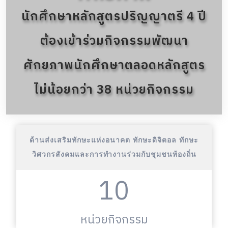
นักศึกษาหลักสูตรปริญญาตรี 4 ปี
ต้องเข้าร่วมกิจกรรมพัฒนา
ศักยภาพนักศึกษาตลอดหลักสูตร
ไม่น้อยกว่า 38 หน่วยกิจกรรม
ด้านส่งเสริมทักษะแห่งอนาคต ทักษะดิจิตอล ทักษะ
วิศวกรสังคมและการทำงานร่วมกับชุมชนท้องถิ่น
10
หน่วยกิจกรรม