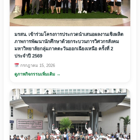
มรสน. เข้าร่วมโครงการประกวดนำเสนอผลงานเชิงผลิต
ภาพการพัฒนานักศึกษาด้วยกระบวนการวิศวกรสังคม
มหาวิทยาลัยกลุ่มภาคตะวันออกเฉียงเหนือ ครั้งที่ 2
ประจำปี 2569
กรกฎาคม 15, 2026
ดูภาพกิจกรรมเพิ่มเติม →