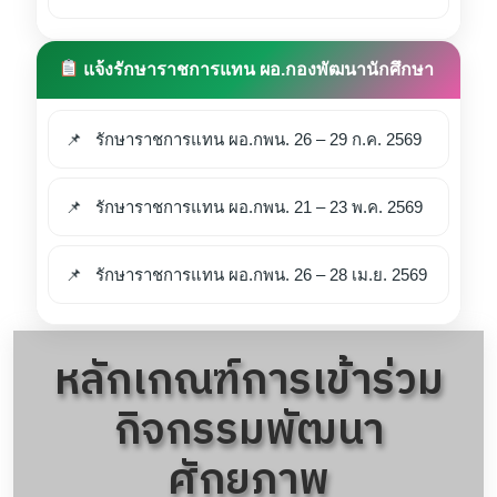
แจ้งรักษาราชการแทน ผอ.กองพัฒนานักศึกษา
รักษาราชการแทน ผอ.กพน. 26 – 29 ก.ค. 2569
รักษาราชการแทน ผอ.กพน. 21 – 23 พ.ค. 2569
รักษาราชการแทน ผอ.กพน. 26 – 28 เม.ย. 2569
หลักเกณฑ์การเข้าร่วม
กิจกรรมพัฒนา
ศักยภาพ