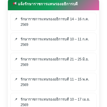
แจ้งรักษาราชการแทนรองอธิการบดี
รักษาราชการแทนรองอธิการบดี 14 – 16 ก.ค.
2569
รักษาราชการแทนรองอธิการบดี 10 – 11 ก.ค.
2569
รักษาราชการแทนรองอธิการบดี 21 – 25 มิ.ย.
2569
รักษาราชการแทนรองอธิการบดี 11 – 15 พ.ค.
2569
รักษาราชการแทนรองอธิการบดี 10 – 17 เม.ย.
2569