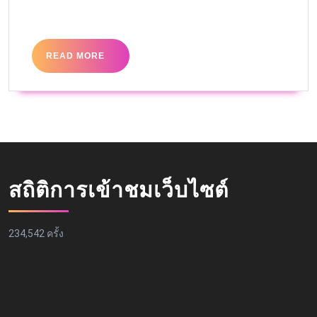
READ MORE
สถิติการเข้าชมเว็บไซต์
234,542 ครั้ง