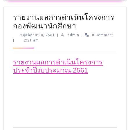
รายงานผลการดำเนินโครงการ
กองพัฒนานักศึกษา
พฤศจิกายน 8, 2561
|
admin
|
0 Comment
|
2:21 am
รายงานผลการดำเนินโครงการ
ประจำปีงบประมาณ 2561