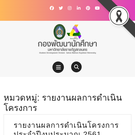
หมวดหมู่:
รายงานผลการดำเนิน
โครงการ
รายงานผลการดำเนินโครงการ
ประจำปีงบประมาณ 2561