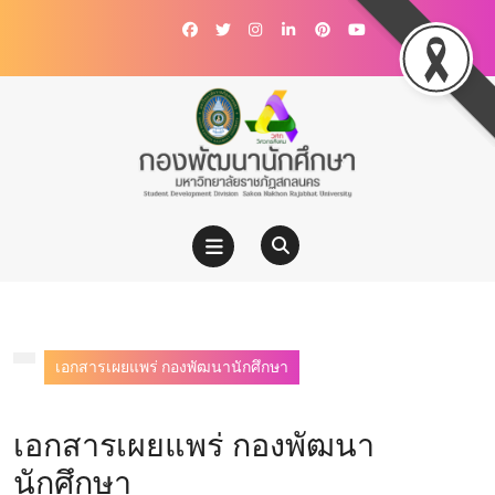
เอกสารเผยแพร่ กองพัฒนานักศึกษา
เอกสารเผยแพร่ กองพัฒนา
นักศึกษา