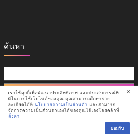
ค้นหา
ค้นหา
เราใช้คุกกี้เพื่อพัฒนาประสิทธิภาพ และประสบการณ์ที่
ดีในการใช้เว็บไซต์ของคุณ คุณสามารถศึกษาราย
ละเอียดได้ที่
นโยบายความเป็นส่วนตัว
และสามารถ
จัดการความเป็นส่วนตัวเองได้ของคุณได้เองโดยคลิกที่
ตั้งค่า
Landing Page WordPress Theme
กองพัฒนานักศึกษา snru
ยอมรับ
2026