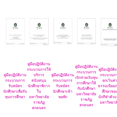
คู่มือปฏิบัติงาน
คู่มือปฏิบัติงาน
กระบวนการให้
คู่มือปฏิบัติ
กระบวนการ
คู่มือปฏิบัติงาน
บริการ
คู่มือปฏิบัติงาน
กระบวนก
เบิกจ่ายเงินทุน
กระบวนการ
สนับสนุน
กระบวนการ
ยกเว้นค่า
การศึกษาให้
รับสมัคร
นักศึกษาพิการ
รับสมัคร
ธรรมเนียม
กับนักศึกษา
นักศึกษาเพื่อรับ
ใน
นักศึกษาเข้า
ศึกษาขอ
มหาวิทยาลัย
ทุนการศึกษา
มหาวิทยาลัย
หอพัก
นักกีฬาตัว
ราชภัฏ
ราชภัฏ
มหาวิทยาล
สกลนคร
สกลนคร