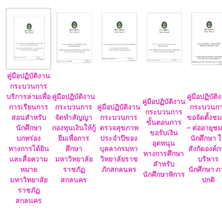
คู่มือปฏิบัติงาน
กระบวนการ
บริการล่ามเพื่อ
คู่มือปฏิบัติงาน
คู่มือปฏิบัติ
คู่มือปฏิบัติงาน
การเรียนการ
กระบวนการ
คู่มือปฏิบัติงาน
กระบวนก
กระบวนการ
สอนสำหรับ
จัดทำสัญญา
กระบวนการ
ขอจัดตั้งช
ขั้นตอนการ
นักศึกษา
กองทุนเงินให้กู้
ตรวจสุขภาพ
– ต่ออายุช
ขอรับเงิน
บกพร่อง
ยืมเพื่อการ
ประจำปีของ
นักศึกษา 
อุดหนุน
ทางการได้ยิน
ศึกษา
บุคลากรมหา
สังกัดองค์
ทางการศึกษา
และสื่อความ
มหาวิทยาลัย
วิทยาลัยราช
บริหาร
สำหรับ
หมาย
ราชภัฏ
ภักสกลนคร
นักศึกษา ภ
นักศึกษาพิการ
มหาวิทยาลัย
สกลนคร
ปกติ
ราชภัฏ
สกลนคร