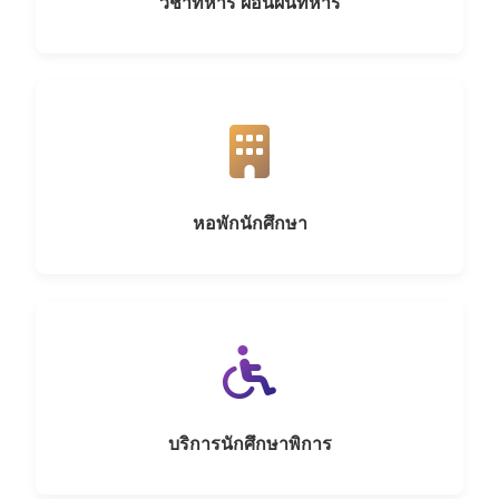
วิชาทหาร ผ่อนผันทหาร
หอพักนักศึกษา
บริการนักศึกษาพิการ