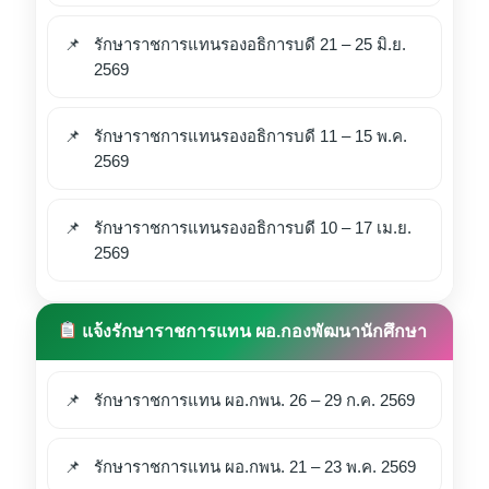
รักษาราชการแทนรองอธิการบดี 21 – 25 มิ.ย.
2569
รักษาราชการแทนรองอธิการบดี 11 – 15 พ.ค.
2569
รักษาราชการแทนรองอธิการบดี 10 – 17 เม.ย.
2569
แจ้งรักษาราชการแทน ผอ.กองพัฒนานักศึกษา
รักษาราชการแทน ผอ.กพน. 26 – 29 ก.ค. 2569
รักษาราชการแทน ผอ.กพน. 21 – 23 พ.ค. 2569