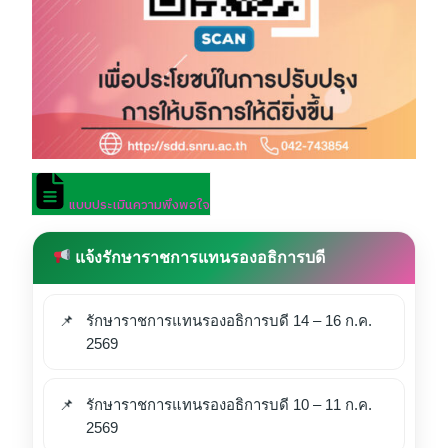
แบบประเมินความพึงพอใจ
แจ้งรักษาราชการแทนรองอธิการบดี
รักษาราชการแทนรองอธิการบดี 14 – 16 ก.ค.
2569
รักษาราชการแทนรองอธิการบดี 10 – 11 ก.ค.
2569