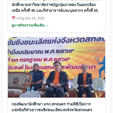
นักศึกษามหาวิทยาลัยราชภัฏกลุ่มภาคตะวันออกเฉียง
เหนือ ครั้งที่ 46 และกีฬาอาจารย์และบุคลากร ครั้งที่ 55
กรกฎาคม 24, 2026
ดูภาพกิจกรรมเพิ่มเติม →
กองพัฒนานักศึกษา มรภ.สกลนคร ร่วมพิธีเปิดการ
แข่งขันกีฬาเยาวชนชิงชนะเลิศแห่งจังหวัดสกลนคร