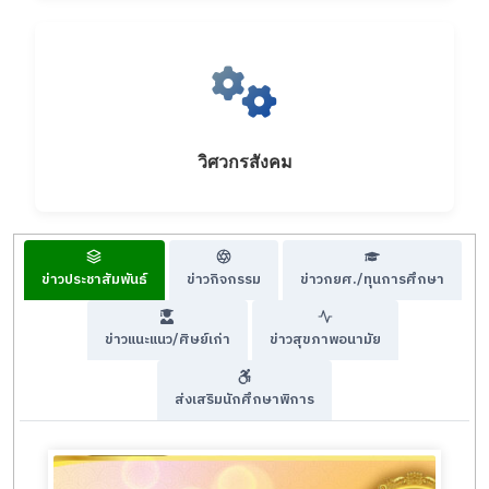
วิศวกรสังคม
ข่าวประชาสัมพันธ์
ข่าวกิจกรรม
ข่าวกยศ./ทุนการศึกษา
ข่าวแนะแนว/ศิษย์เก่า
ข่าวสุขภาพอนามัย
ส่งเสริมนักศึกษาพิการ