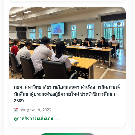
กยศ. มหาวิทยาลัยราชภัฏสกลนคร ดำเนินการสัมภาษณ์
นักศึกษาผู้ประสงค์ขอกู้ยืมรายใหม่ ประจำปีการศึกษา
2569
กรกฎาคม 9, 2026
ดูภาพกิจกรรมเพิ่มเติม →