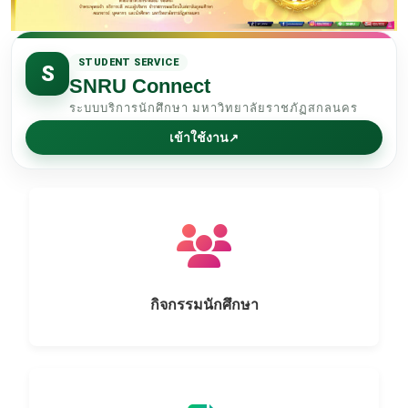
STUDENT SERVICE
S
SNRU Connect
ระบบบริการนักศึกษา มหาวิทยาลัยราชภัฏสกลนคร
เข้าใช้งาน
↗
กิจกรรมนักศึกษา