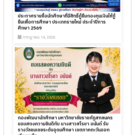
ประกาศรายชื่อนักศึกษาที่มีสิทธิ์กู้ยืมกองทุนเงินให้กู้
ยืมเพื่อการศึกษา ประเภทรายใหม่ ประจำปีการ
ศึกษา 2569
กรกฎาคม 14, 2026
กองพัฒนานักศึกษา มหาวิทยาลัยราชภัฏสกลนคร
ขอแสดงความยินดีกับ นางสาวสโรชา อนันต์ รับ
รางวัลชมเชยระดับอุดมศึกษา เขตภาคตะวันออก