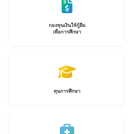
กองทุนเงินให้กู้ยืม
เพื่อการศึกษา
ทุนการศึกษา