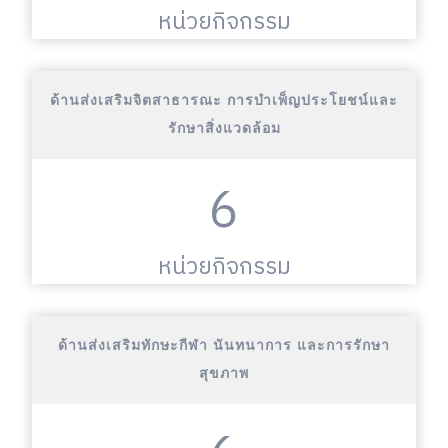
หน่วยกิจกรรม
ด้านส่งเสริมจิตสาธารณะ การบำเพ็ญประโยชน์และ
รักษาสิ่งแวดล้อม
6
หน่วยกิจกรรม
ด้านส่งเสริมทักษะกีฬา นันทนาการ และการรักษา
สุขภาพ