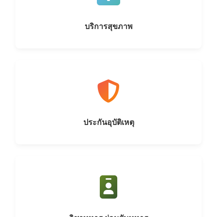
บริการสุขภาพ
ประกันอุบัติเหตุ