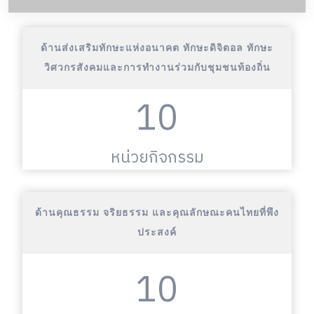
ด้านส่งเสริมทักษะแห่งอนาคต ทักษะดิจิตอล ทักษะ
วิศวกรสังคมและการทำงานร่วมกับชุมชนท้องถิ่น
10
หน่วยกิจกรรม
ด้านคุณธรรม จริยธรรม และคุณลักษณะคนไทยที่พึง
ประสงค์
10