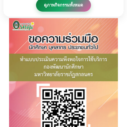
ดูภาพกิจกรรมทั้งหมด