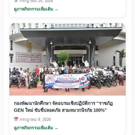
กรกฎาคม 15, 2026
ดูภาพกิจกรรมเพิ่มเติม →
กองพัฒนานักศึกษา จัดอบรมเชิงปฏิบัติการ “ราชภัฏ
GEN ใหม่ ขับขี่ปลอดภัย สวมหมวกนิรภัย 100%”
กรกฎาคม 9, 2026
ดูภาพกิจกรรมเพิ่มเติม →