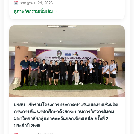
กรกฎาคม 24, 2026
ดูภาพกิจกรรมเพิ่มเติม →
มรสน. เข้าร่วมโครงการประกวดนำเสนอผลงานเชิงผลิต
ภาพการพัฒนานักศึกษาด้วยกระบวนการวิศวกรสังคม
มหาวิทยาลัยกลุ่มภาคตะวันออกเฉียงเหนือ ครั้งที่ 2
ประจำปี 2569