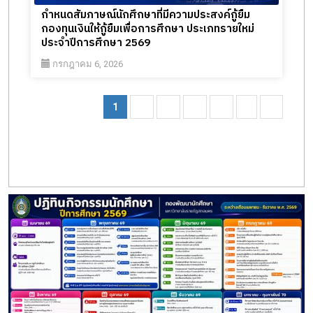
กำหนดสัมภาษณ์นักศึกษาที่มีความประสงค์กู้ยืม
กองทุนเงินให้กู้ยืมเพื่อการศึกษา ประเภทรายใหม่
ประจำปีการศึกษา 2569
กรกฎาคม 6, 2026
1
2
3
4
5
›
»