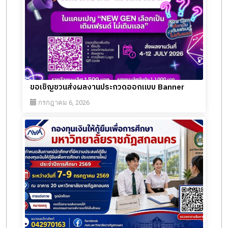
ขอเชิญชวนส่งผลงานประกวดออกแบบ Banner
กรกฎาคม 6, 2026