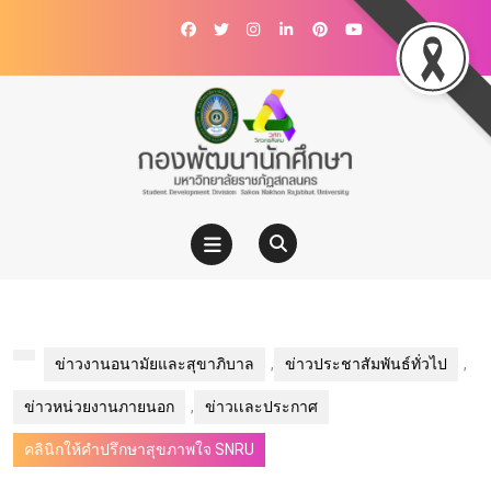
ข่าวงานอนามัยและสุขาภิบาล
,
ข่าวประชาสัมพันธ์ทั่วไป
,
ข่าวหน่วยงานภายนอก
,
ข่าวเเละประกาศ
คลินิกให้คำปรึกษาสุขภาพใจ SNRU