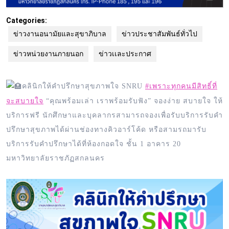
Categories:
ข่าวงานอนามัยและสุขาภิบาล
ข่าวประชาสัมพันธ์ทั่วไป
ข่าวหน่วยงานภายนอก
ข่าวเเละประกาศ
คลินิกให้คำปรึกษาสุขภาพใจ SNRU
#เพราะทุกคนมีสิทธิ์ที่
จะสบายใจ
“คุณพร้อมเล่า เราพร้อมรับฟัง” จองง่าย สบายใจ ให้
บริการฟรี นักศึกษาและบุคลากรสามารถจองเพื่อรับบริการรับคำ
ปรึกษาสุขภาพได้ผ่านช่องทางคิวอาร์โค้ด หรือสามรถมารับ
บริการรับคำปรึกษาได้ที่ห้องกอดใจ ชั้น 1 อาคาร 20
มหาวิทยาลัยราชภัฏสกลนคร