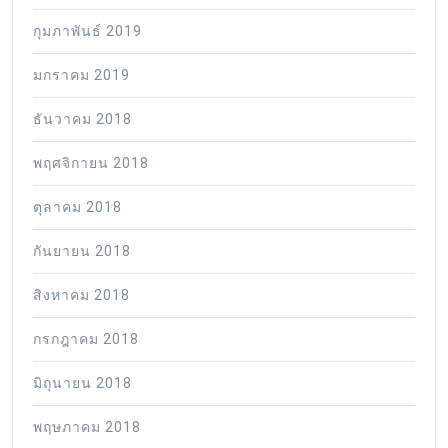
กุมภาพันธ์ 2019
มกราคม 2019
ธันวาคม 2018
พฤศจิกายน 2018
ตุลาคม 2018
กันยายน 2018
สิงหาคม 2018
กรกฎาคม 2018
มิถุนายน 2018
พฤษภาคม 2018