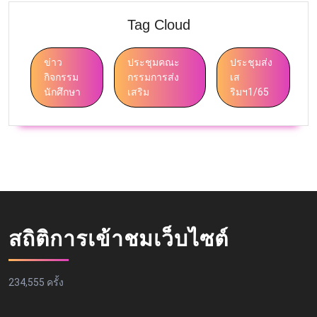
Tag Cloud
ข่าว
ประชุมคณะ
ประชุมส่ง
กิจกรรม
กรรมการส่ง
เส
นักศึกษา
เสริม
ริมฯ1/65
สถิติการเข้าชมเว็บไซต์
234,555 ครั้ง