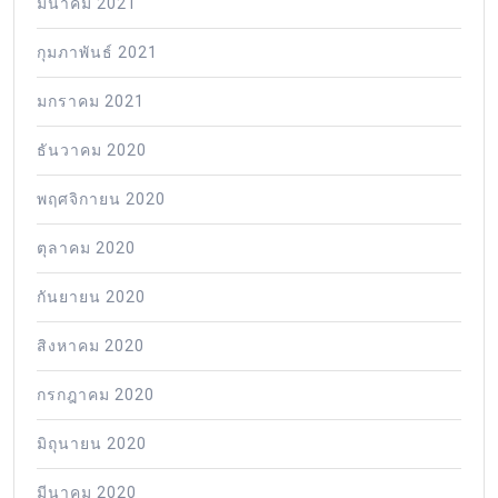
มีนาคม 2021
กุมภาพันธ์ 2021
มกราคม 2021
ธันวาคม 2020
พฤศจิกายน 2020
ตุลาคม 2020
กันยายน 2020
สิงหาคม 2020
กรกฎาคม 2020
มิถุนายน 2020
มีนาคม 2020