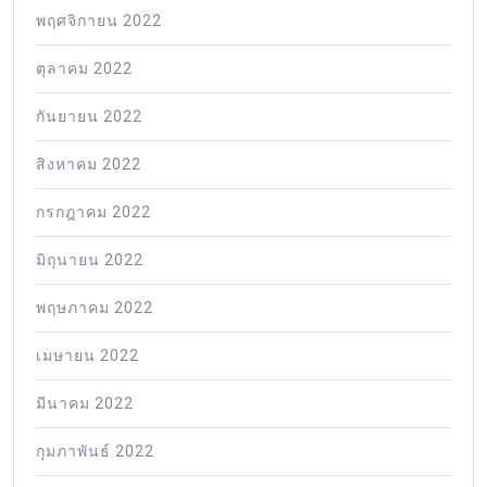
พฤศจิกายน 2022
ตุลาคม 2022
กันยายน 2022
สิงหาคม 2022
กรกฎาคม 2022
มิถุนายน 2022
พฤษภาคม 2022
เมษายน 2022
มีนาคม 2022
กุมภาพันธ์ 2022