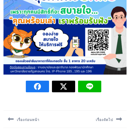
เรื่องก่อนหน้า
เรื่องถัดไป
Previous
Next