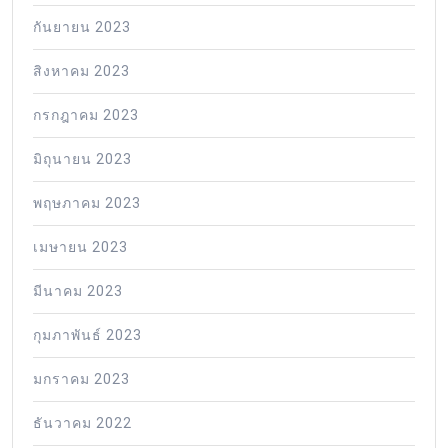
กันยายน 2023
สิงหาคม 2023
กรกฎาคม 2023
มิถุนายน 2023
พฤษภาคม 2023
เมษายน 2023
มีนาคม 2023
กุมภาพันธ์ 2023
มกราคม 2023
ธันวาคม 2022