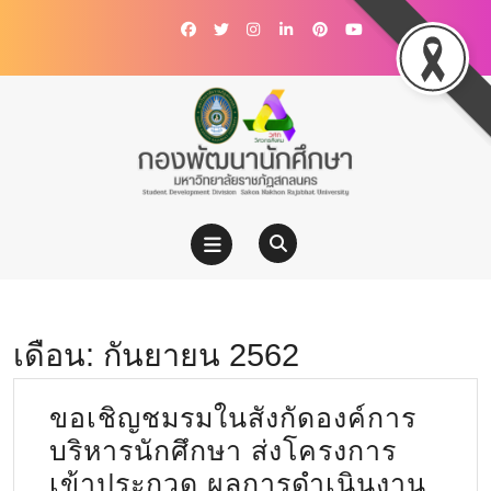
เดือน:
กันยายน 2562
ขอเชิญชมรมในสังกัดองค์การ
บริหารนักศึกษา ส่งโครงการ
เข้าประกวด ผลการดำเนินงาน