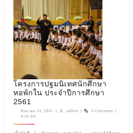
โครงการปฐมนิเทศนักศึกษา
หอพักใน ประจำปีการศึกษา
2561
สิงหาคม 16, 2561
|
admin
|
0 Comment
|
4:26 am