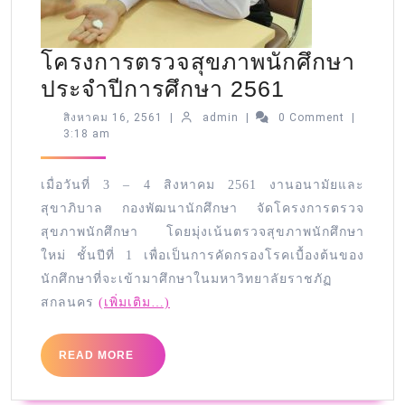
โครงการตรวจสุขภาพนักศึกษา
ประจำปีการศึกษา 2561
สิงหาคม 16, 2561
|
admin
|
0 Comment
|
3:18 am
เมื่อวันที่ 3 – 4 สิงหาคม 2561 งานอนามัยและ
สุขาภิบาล กองพัฒนานักศึกษา จัดโครงการตรวจ
สุขภาพนักศึกษา โดยมุ่งเน้นตรวจสุขภาพนักศึกษา
ใหม่ ชั้นปีที่ 1 เพื่อเป็นการคัดกรองโรคเบื้องต้นของ
นักศึกษาที่จะเข้ามาศึกษาในมหาวิทยาลัยราชภัฏ
สกลนคร
(เพิ่มเติม…)
READ MORE