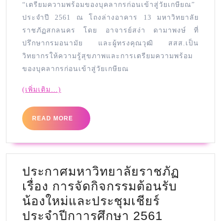
“เตรียมความพร้อมของบุคลากรก่อนเข้าสู่วัยเกษียณ”
ประจำปี 2561 ณ โถงล่างอาคาร 13 มหาวิทยาลัย
ราชภัฏสกลนคร โดย อาจารย์สง่า ดามาพงษ์ ที่
ปรึกษากรมอนามัย และผู้ทรงคุณวุฒิ สสส.เป็น
วิทยากรให้ความรู้สุขภาพและการเตรียมความพร้อม
ของบุคลากรก่อนเข้าสู่วัยเกษียณ
(เพิ่มเติม…)
READ MORE
ประกาศมหาวิทยาลัยราชภัฏ
เรื่อง การจัดกิจกรรมต้อนรับ
น้องใหม่และประชุมเชียร์
ประจำปีกาารศึกษา 2561