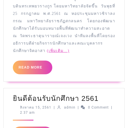
บดินทรเทพยวรางกูร โดยมหาวิทยาลัยจัดขึ้น วันพุธที่
25 กรกฎาคม พ.ศ.2561 ณ หอประชุมมหาวชิราลง
กรณ มหาวิทยาลัยราชภัฏสกลนคร โดยกองพัฒนา
นักศึกษาได้รับมอบหมายพื้นที่พัฒนาทำความสะอาด
ณ วัดพระธาตุนารายณ์เจงเวง นำทีมลงพื้นที่โดยรอง
อธิการบดีฝ่ายกิจการนักศึกษาและคณะบุคลากร
นักศึกษาจิตอาสา
(เพิ่มเติม…)
READ MORE
ยินดีต้อนรับนักศึกษา 2561
สิงหาคม 15, 2561
|
admin
|
0 Comment
|
2:37 am