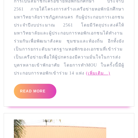
การเป็นสมาชิกเครือข่ายหอพักนักศึกษา ประจำปี
2561 ภายใต้โครงการสร้างเครือข่ายหอพักนักศึกษา
มหาวิทยาลัยราชภัฏสกลนคร กับผู้ประกอบการเอกชน
ประจำปีงบประมาณ 2561 โดยมีวัตถุประสงค์ให้
มหาวิทยาลัยและผู้ประกอบการหอพักเอกชนได้ทำงาน
ร่วมกันเพื่อพัฒนาสังคม ชุมชนและท้องถิ่น อีกทั้งยัง
เป็นการยกระดับมาตรฐานหอพักของเอกชนที่เข้าร่วม
เป็นเครือข่ายเพื่อให้ผู้ปกครองมีความมั่นใจในการส่ง
บุตรหลายเข้าพักอาศัย โดยการทำMOU ในครั้งนี้มีผู้
ประกอบการหอพักเข้าร่วม 14 แห่ง
(เพิ่มเติม…)
READ MORE