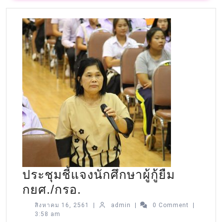
ประชุมชี้แจงนักศึกษาผู้กู้ยืม
กยศ./กรอ.
สิงหาคม 16, 2561
|
admin
|
0 Comment
|
3:58 am