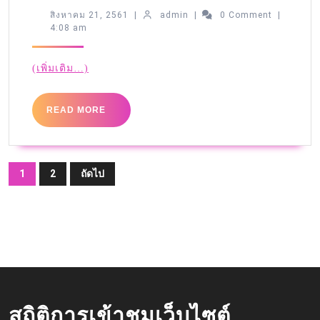
สิงหาคม 21, 2561
|
admin
|
0 Comment
|
4:08 am
(เพิ่มเติม…)
READ MORE
1
2
ถัดไป
สถิติการเข้าชมเว็บไซต์