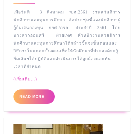
เมื่อวันที่ 3 สิงหาคม พ.ศ.2561 งานสวัสดิการ
นักศึกษาและทุนการศึกษา จัดประชุมชี้แจงนักศึกษาผู้
กู้ยืมเงินกองทุน กยศ./กรอ. ประจำปี 2561 โดย
นางสาวอ่อนศรี ฝ่ายเทศ หัวหน้างานสวัสดิการ
นักศึกษาและทุนการศึกษาได้กล่าวชี้แจงขั้นตอนและ
วิธีการในแต่ละขั้นตอนเพื่อให้นักศึกษาที่ประสงค์จะกู้
ยืมเงินฯได้ปฏิบัติและดำเนินการได้ถูกต้องและทัน
เวลาที่กำหนด
(เพิ่มเติม…)
READ MORE