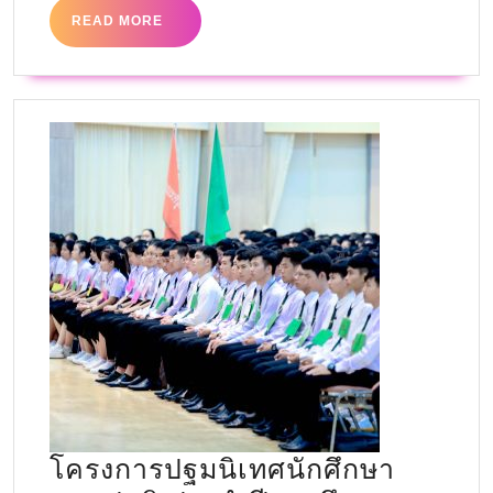
READ MORE
โครงการปฐมนิเทศนักศึกษา