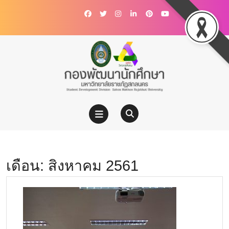
เดือน:
สิงหาคม 2561