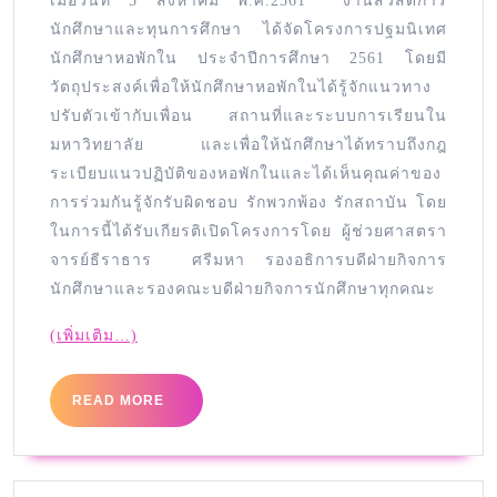
เมื่อวันที่ 5 สิงหาคม พ.ศ.2561 งานสวัสดิการ
นักศึกษาและทุนการศึกษา ได้จัดโครงการปฐมนิเทศ
นักศึกษาหอพักใน ประจำปีการศึกษา 2561 โดยมี
วัตถุประสงค์เพื่อให้นักศึกษาหอพักในได้รู้จักแนวทาง
ปรับตัวเข้ากับเพื่อน สถานที่และระบบการเรียนใน
มหาวิทยาลัย และเพื่อให้นักศึกษาได้ทราบถึงกฎ
ระเบียบแนวปฏิบัติของหอพักในและได้เห็นคุณค่าของ
การร่วมกันรู้จักรับผิดชอบ รักพวกพ้อง รักสถาบัน โดย
ในการนี้ได้รับเกียรติเปิดโครงการโดย ผู้ช่วยศาสตรา
จารย์ธีราธาร ศรีมหา รองอธิการบดีฝ่ายกิจการ
นักศึกษาและรองคณะบดีฝ่ายกิจการนักศึกษาทุกคณะ
(เพิ่มเติม…)
READ MORE