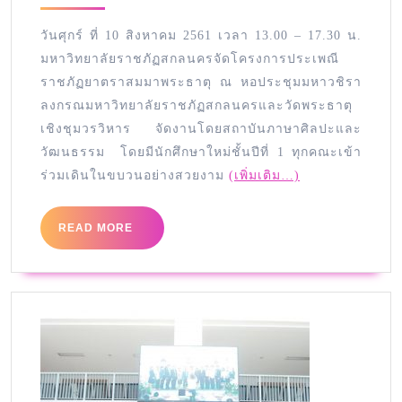
วันศุกร์ ที่ 10 สิงหาคม 2561 เวลา 13.00 – 17.30 น.
มหาวิทยาลัยราชภัฏสกลนครจัดโครงการประเพณี
ราชภัฏยาตราสมมาพระธาตุ ณ หอประชุมมหาวชิรา
ลงกรณมหาวิทยาลัยราชภัฏสกลนครและวัดพระธาตุ
เชิงชุมวรวิหาร จัดงานโดยสถาบันภาษาศิลปะและ
วัฒนธรรม โดยมีนักศึกษาใหม่ชั้นปีที่ 1 ทุกคณะเข้า
ร่วมเดินในขบวนอย่างสวยงาม
(เพิ่มเติม…)
READ MORE