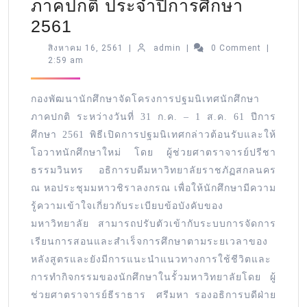
ภาคปกติ ประจำปีการศึกษา
2561
สิงหาคม 16, 2561
|
admin
|
0 Comment
|
2:59 am
กองพัฒนานักศึกษาจัดโครงการปฐมนิเทศนักศึกษา
ภาคปกติ ระหว่างวันที่ 31 ก.ค. – 1 ส.ค. 61 ปีการ
ศึกษา 2561 พิธีเปิดการปฐมนิเทศกล่าวต้อนรับและให้
โอวาทนักศึกษาใหม่ โดย ผู้ช่วยศาตราจารย์ปรีชา
ธรรมวินทร อธิการบดีมหาวิทยาลัยราชภัฏสกลนคร
ณ หอประชุมมหาวชิราลงกรณ เพื่อให้นักศึกษามีความ
รู้ความเข้าใจเกี่ยวกับระเบียบข้อบังคับของ
มหาวิทยาลัย สามารถปรับตัวเข้ากับระบบการจัดการ
เรียนการสอนและสำเร็จการศึกษาตามระยเวลาของ
หลังสูตรและยังมีการแนะนำแนวทางการใช้ชีวิตและ
การทำกิจกรรมของนักศึกษาในรั้วมหาวิทยาลัยโดย ผู้
ช่วยศาตราจารย์ธีราธาร ศรีมหา รองอธิการบดีฝ่าย