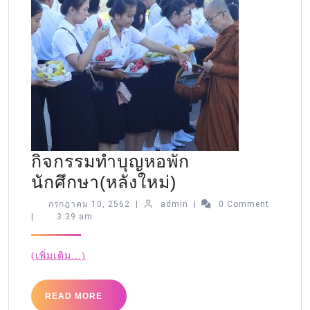
กิจกรรมทำบุญหอพัก
นักศึกษา(หลังใหม่)
กรกฎาคม 10, 2562
|
admin
|
0 Comment
|
3:39 am
(เพิ่มเติม…)
READ MORE