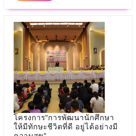
โครงการ”การพัฒนานักศึกษา
ให้มีทักษะชีวิตที่ดี อยู่ได้อย่างมี
ความสุข”