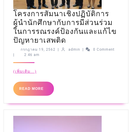
โครงการสัมนาเชิงปฏิบัติการ
ผู้นำนักศึกษากับการมีส่วนร่วม
ในการรณรงค์ป้องกันและแก้ไข
ปัญหายาเสพติด
กรกฎาคม 19, 2562
|
admin
|
0 Comment
|
2:46 am
(เพิ่มเติม…)
READ MORE