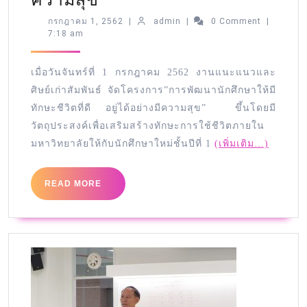
กรกฎาคม 1, 2562
|
admin
|
0 Comment
|
7:18 am
เมื่อวันจันทร์ที่ 1 กรกฎาคม 2562 งานแนะแนวและ
ศิษย์เก่าสัมพันธ์ จัดโครงการ”การพัฒนานักศึกษาให้มี
ทักษะชีวิตที่ดี อยู่ได้อย่างมีความสุข” ขึ้นโดยมี
วัตถุประสงค์เพื่อเสริมสร้างทักษะการใช้ชีวิตภายใน
มหาวิทยาลัยให้กับนักศึกษาใหม่ชั้นปีที่ 1
(เพิ่มเติม…)
READ MORE