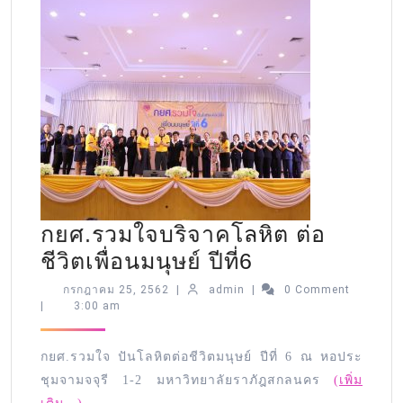
กยศ.รวมใจบริจาคโลหิต ต่อ
ชีวิตเพื่อนมนุษย์ ปีที่6
กรกฎาคม 25, 2562
|
admin
|
0 Comment
|
3:00 am
กยศ.รวมใจ ปันโลหิตต่อชีวิตมนุษย์ ปีที่ 6 ณ หอประ
ชุมจามจจุรี 1-2 มหาวิทยาลัยราภัฎสกลนคร
(เพิ่ม