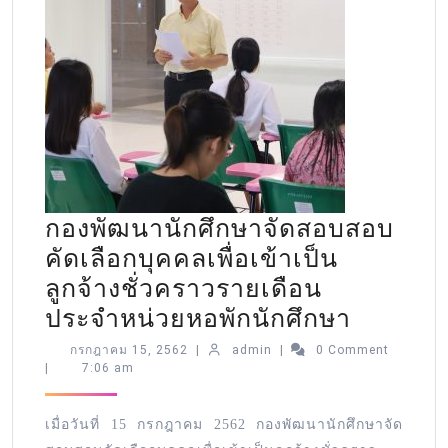
กองพัฒนานักศึกษาจัดสอบสอบ
คัดเลือกบุคคลเพื่อเข้าเป็น
ลูกจ้างชั่วคราวรายเดือน
ประจำหน่วยหอพักนักศึกษา
กรกฎาคม 15, 2562
|
admin
|
0 Comment
|
7:06 am
เมื่อวันที่ 15 กรกฎาคม 2562 กองพัฒนานักศึกษาจัด