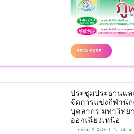
READ MORE
ประชุมประธานแล
จัดการแข่งกีฬานั
บุคลากร มหาวิทยา
ออกเฉียงเหนือ
ตุลาคม 9, 2566
|
admin