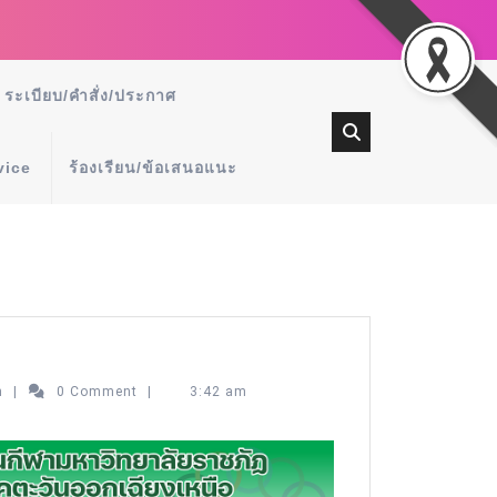
ระเบียบ/คำสั่ง/ประกาศ
vice
ร้องเรียน/ข้อเสนอแนะ
n
|
0 Comment
|
3:42 am