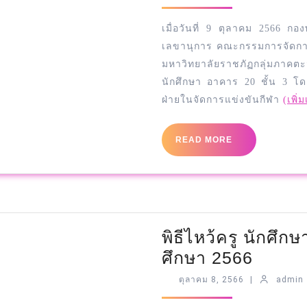
เมื่อวันที่ 9 ตุลาคม 2566 
เลขานุการ คณะกรรมการจัดการ
มหาวิทยาลัยราชภัฏกลุ่มภา
นักศึกษา อาคาร 20 ชั้น 3 โ
ฝ่ายในจัดการแข่งขันกีฬา
(เพิ่
READ MORE
พิธีไหว้ครู นักศึ
ศึกษา 2566
ตุลาคม 8, 2566
|
admin