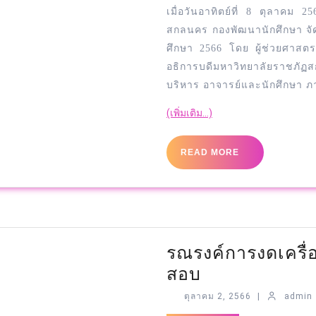
เมื่อวันอาทิตย์ที่ 8 ตุลาคม 
สกลนคร กองพัฒนานักศึกษา จัดพ
ศึกษา 2566 โดย ผู้ช่วยศาสต
อธิการบดีมหาวิทยาลัยราชภั
บริหาร อาจารย์และนักศึกษา ภา
(เพิ่มเติม…)
READ MORE
รณรงค์การงดเครื่
สอบ
ตุลาคม 2, 2566
|
admin