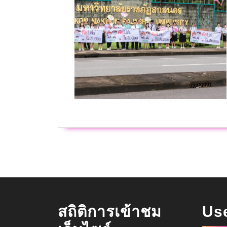
สถิติการเข้าชม
Us