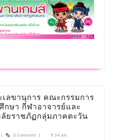
ะเลขานุการ คณะกรรมการ
กศึกษา กีฬาอาจารย์และ
ลัยราชภัฏกลุ่มภาคตะวัน
|
0 Comment
|
8:34 am