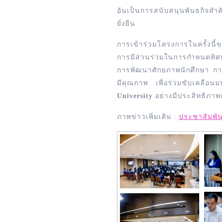
อันเป็นการสนับสนุนพันธกิจสำ
ยั่งยืน
การเข้าร่วมโครงการในครั้งนี
การมีส่วนร่วมในการกำหนดทิ
การพัฒนาศักยภาพนักศึกษา การ
มีคุณภาพ เพื่อร่วมขับเคลื่อ
University
อย่างมีประสิทธิภาพแ
ภาพข่าวเพิ่มเติม :
ประชาสัมพั