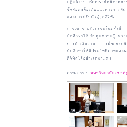
ปฏิบัติงาน เพิ่มประสิทธิภาพ
ซึ่งสอดคล้องกับแนวทางการพัฒน
และการปรับตัวสู่ยุคดิจิทัล
การเข้าร่วมกิจกรรมในครั้งน
นักศึกษาได้เพิ่มพูนความรู้ 
การดำเนินงาน เพื่อยกระดับ
นักศึกษาให้มีประสิทธิภาพแล
ดิจิทัลได้อย่างเหมาะสม
ภาพ/ข่าว :
มหาวิทยาลัยราชภ