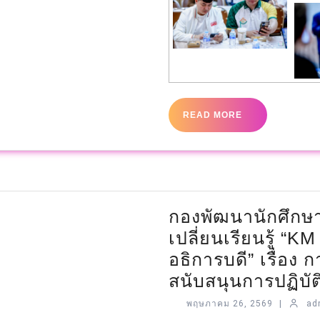
READ MORE
กองพัฒนานักศึกษา
เปลี่ยนเรียนรู้ “
อธิการบดี” เรื่อง ก
สนับสนุนการปฏิบั
พฤษภาคม 26, 2569
|
ad