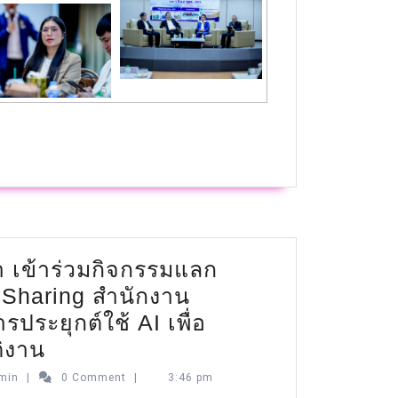
 เข้าร่วมกิจกรรมแลก
KM Sharing สำนักงาน
ารประยุกต์ใช้ AI เพื่อ
ติงาน
min
|
0 Comment
|
3:46 pm