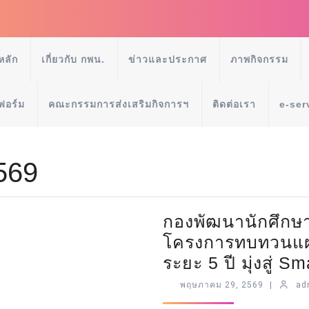
หลัก
เกี่ยวกับ กพน.
ข่าวและประกาศ
ภาพกิจกรรม
ฟอร์ม
คณะกรรมการส่งเสริมกิจการฯ
ติดต่อเรา
e-ser
569
กองพัฒนานักศึกษา
โครงการทบทวนแผ
ระยะ 5 ปี มุ่งสู่ S
พฤษภาคม 29, 2569
|
ad