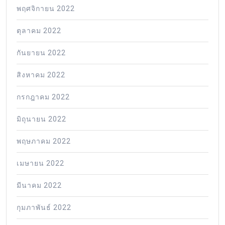
พฤศจิกายน 2022
ตุลาคม 2022
กันยายน 2022
สิงหาคม 2022
กรกฎาคม 2022
มิถุนายน 2022
พฤษภาคม 2022
เมษายน 2022
มีนาคม 2022
กุมภาพันธ์ 2022