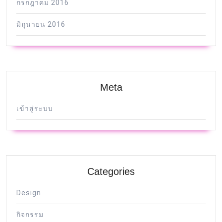
กรกฎาคม 2016
มิถุนายน 2016
Meta
เข้าสู่ระบบ
Categories
Design
กิจกรรม