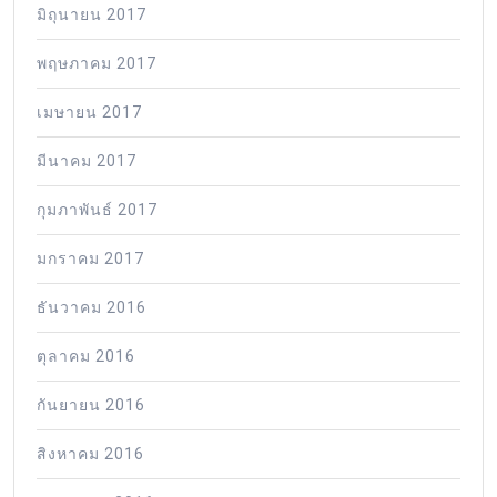
มิถุนายน 2017
พฤษภาคม 2017
เมษายน 2017
มีนาคม 2017
กุมภาพันธ์ 2017
มกราคม 2017
ธันวาคม 2016
ตุลาคม 2016
กันยายน 2016
สิงหาคม 2016