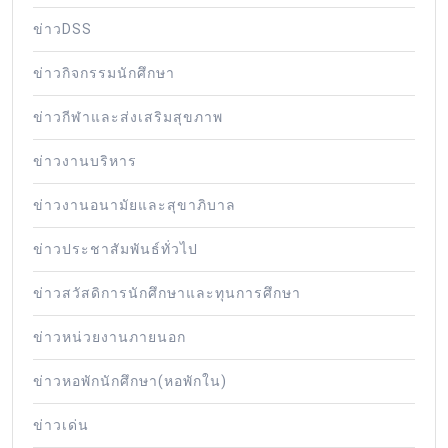
ข่าวDSS
ข่าวกิจกรรมนักศึกษา
ข่าวกีฬาและส่งเสริมสุขภาพ
ข่าวงานบริหาร
ข่าวงานอนามัยและสุขาภิบาล
ข่าวประชาสัมพันธ์ทั่วไป
ข่าวสวัสดิการนักศึกษาและทุนการศึกษา
ข่าวหน่วยงานภายนอก
ข่าวหอพักนักศึกษา(หอพักใน)
ข่าวเด่น