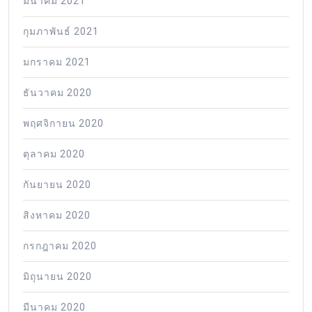
มีนาคม 2021
กุมภาพันธ์ 2021
มกราคม 2021
ธันวาคม 2020
พฤศจิกายน 2020
ตุลาคม 2020
กันยายน 2020
สิงหาคม 2020
กรกฎาคม 2020
มิถุนายน 2020
มีนาคม 2020