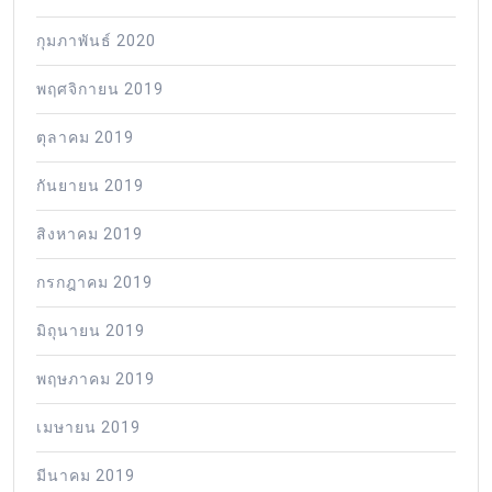
กุมภาพันธ์ 2020
พฤศจิกายน 2019
ตุลาคม 2019
กันยายน 2019
สิงหาคม 2019
กรกฎาคม 2019
มิถุนายน 2019
พฤษภาคม 2019
เมษายน 2019
มีนาคม 2019