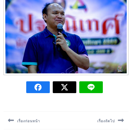
เรื่องก่อนหน้า
เรื่องถัดไป
Previous
Next