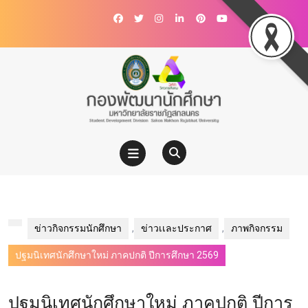
ข่าวกิจกรรมนักศึกษา
,
ข่าวเเละประกาศ
,
ภาพกิจกรรม
ปฐมนิเทศนักศึกษาใหม่ ภาคปกติ ปีการศึกษา 2569
ปฐมนิเทศนักศึกษาใหม่ ภาคปกติ ปีการ