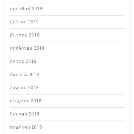
กุมภาพันธ์ 2019
มกราคม 2019
ธันวาคม 2018
พฤศจิกายน 2018
ตุลาคม 2018
กันยายน 2018
สิงหาคม 2018
กรกฎาคม 2018
มิถุนายน 2018
พฤษภาคม 2018