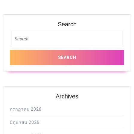
post:
post:
Search
Archives
กรกฎาคม 2026
มิถุนายน 2026