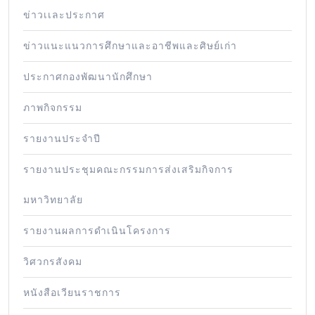
ข่าวเเละประกาศ
ข่าวแนะแนวการศึกษาและอาชีพและศิษย์เก่า
ประกาศกองพัฒนานักศึกษา
ภาพกิจกรรม
รายงานประจำปี
รายงานประชุมคณะกรรมการส่งเสริมกิจการ
มหาวิทยาลัย
รายงานผลการดำเนินโครงการ
วิศวกรสังคม
หนังสือเวียนราชการ