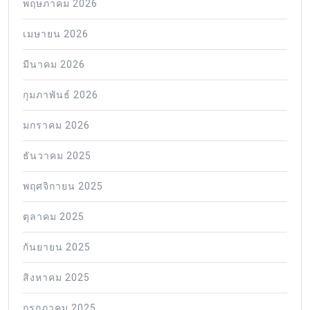
พฤษภาคม 2026
เมษายน 2026
มีนาคม 2026
กุมภาพันธ์ 2026
มกราคม 2026
ธันวาคม 2025
พฤศจิกายน 2025
ตุลาคม 2025
กันยายน 2025
สิงหาคม 2025
กรกฎาคม 2025