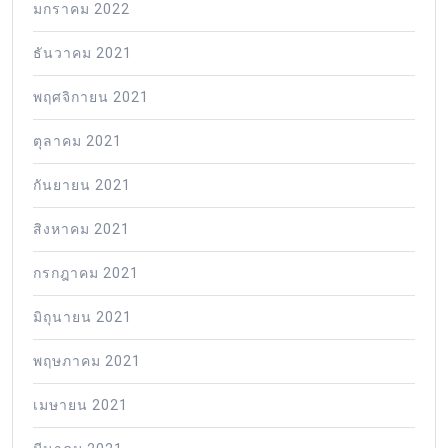
มกราคม 2022
ธันวาคม 2021
พฤศจิกายน 2021
ตุลาคม 2021
กันยายน 2021
สิงหาคม 2021
กรกฎาคม 2021
มิถุนายน 2021
พฤษภาคม 2021
เมษายน 2021