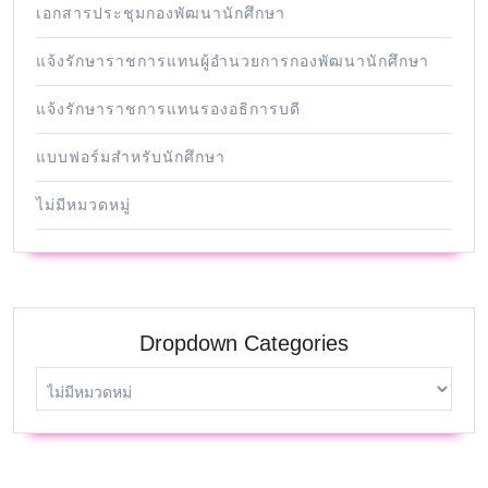
เอกสารประชุมกองพัฒนานักศึกษา
แจ้งรักษาราชการแทนผู้อำนวยการกองพัฒนานักศึกษา
แจ้งรักษาราชการแทนรองอธิการบดี
แบบฟอร์มสำหรับนักศึกษา
ไม่มีหมวดหมู่
Dropdown Categories