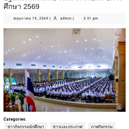
ศึกษา 2569
พฤษภาคม 19, 2569
|
admin
|
3:31 pm
Categories:
ข่าวกิจกรรมนักศึกษา
ข่าวเเละประกาศ
ภาพกิจกรรม