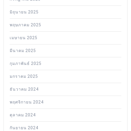
มิถุนายน 2025
พฤษภาคม 2025
เมษายน 2025
มีนาคม 2025
กุมภาพันธ์ 2025
มกราคม 2025
ธันวาคม 2024
พฤศจิกายน 2024
ตุลาคม 2024
กันยายน 2024