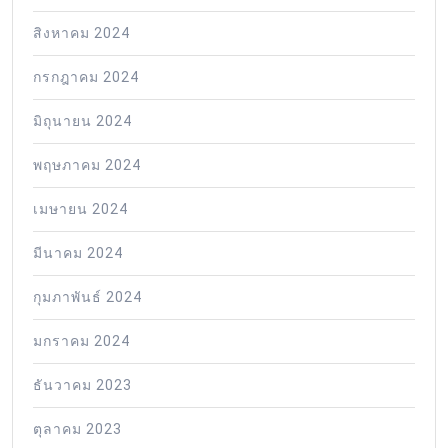
สิงหาคม 2024
กรกฎาคม 2024
มิถุนายน 2024
พฤษภาคม 2024
เมษายน 2024
มีนาคม 2024
กุมภาพันธ์ 2024
มกราคม 2024
ธันวาคม 2023
ตุลาคม 2023