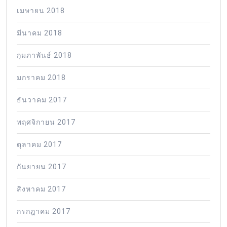
เมษายน 2018
มีนาคม 2018
กุมภาพันธ์ 2018
มกราคม 2018
ธันวาคม 2017
พฤศจิกายน 2017
ตุลาคม 2017
กันยายน 2017
สิงหาคม 2017
กรกฎาคม 2017