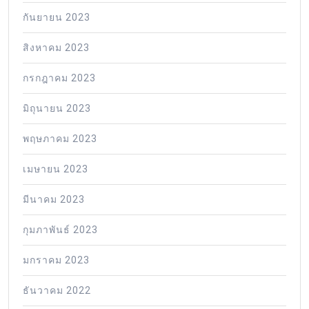
กันยายน 2023
สิงหาคม 2023
กรกฎาคม 2023
มิถุนายน 2023
พฤษภาคม 2023
เมษายน 2023
มีนาคม 2023
กุมภาพันธ์ 2023
มกราคม 2023
ธันวาคม 2022