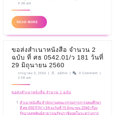
9:38 am
READ MORE
ขอส่งสำเนาหนังสือ จำนวน 2
ฉบับ ที่ ศธ 0542.01/ว 181 วันที่
29 มิถุนายน 2560
กรกฎาคม 5, 2560
|
admin
|
0 Comment
|
2:58 am
ขอส่งสำเนาหนังสือ จำนวน 2 ฉบับ
สำเนาหนังสือ สำนักงานคณะกรรมการการอุดมศึกษา
ที่ ศธ 0507(3)/ว 34 ลงวันที่ 15 มิถุนายน 2560 เรื่อง
รัฐบาลสหพันธ์สาธารณรัฐบราซิลอยู่ในระหว่างการ