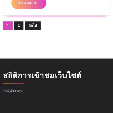
READ MORE
1
2
ถัดไป
สถิติการเข้าชมเว็บไซต์
234,480 ครั้ง