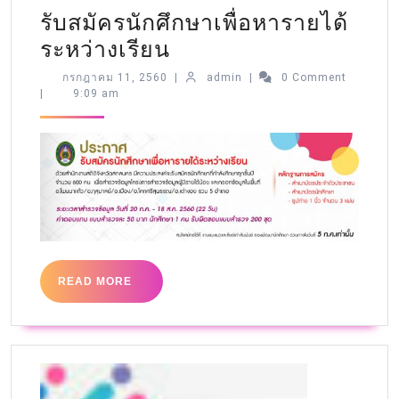
รับสมัครนักศึกษาเพื่อหารายได้
ระหว่างเรียน
กรกฎาคม 11, 2560
|
admin
|
0 Comment
|
9:09 am
READ MORE