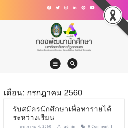
เดือน:
กรกฎาคม 2560
รับสมัครนักศึกษาเพื่อหารายได้
ระหว่างเรียน
กรกฎาคม 4, 2560
|
admin
|
0 Comment
|