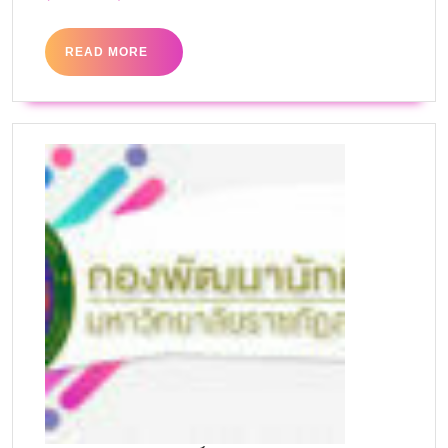
READ MORE