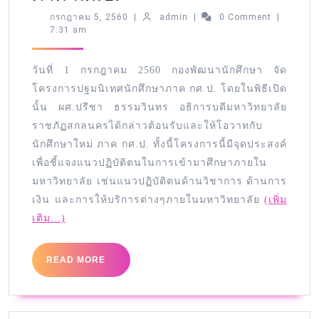
กรกฎาคม 5, 2560
|
admin
|
0 Comment
|
7:31 am
วันที่ 1 กรกฎาคม 2560 กองพัฒนานักศึกษา จัด
โครงการปฐมนิเทศนักศึกษาภาค กศ.ป. โดยในพิธีเปิด
นั้น ผศ.ปรีชา ธรรมวินทร อธิการบดีมหาวิทยาลัย
ราชภัฏสกลนครได้กล่าวต้อนรับและให้โอวาทกับ
นักศึกษาใหม่ ภาค กศ.ป. ทั้งนี้โครงการนี้มีจุดประสงค์
เพื่อชี้แจงแนวปฏิบัติตนในการเข้ามาศึกษาภายใน
มหาวิทยาลัย เช่นแนวปฏิบัติตนด้านวิชาการ ด้านการ
เงิน และการให้บริการต่างๆภายในมหาวิทยาลัย
(เพิ่ม
เติม…)
READ MORE