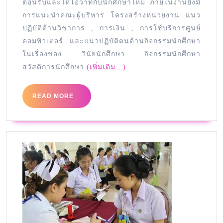
ต้อนรับและให้โอวาทกับนักศึกษาใหม่ ภายในงานยังมี
การแนะนำคณะผู้บริหาร โครงสร้างหน่วยงาน แนว
ปฏิบัติด้านวิชาการ , การเงิน , การใช้บริการศูนย์
คอมพิวเตอร์ และแนวปฏิบัติตนด้านกิจกรรมนักศึกษา
ในเรื่องของ วินัยนักศึกษา กิจกรรมนักศึกษา
สวัสดิการนักศึกษา
(เพิ่มเติม…)
READ MORE