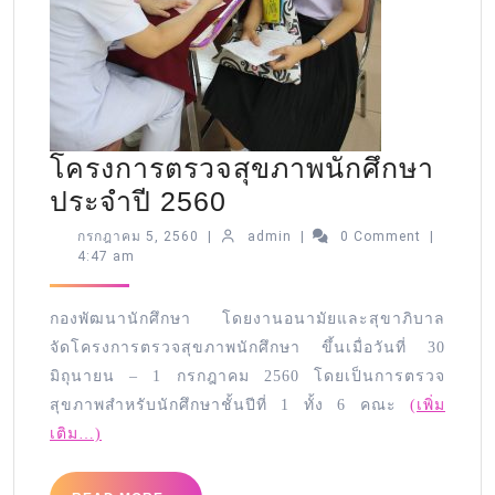
โครงการตรวจสุขภาพนักศึกษา
ประจำปี 2560
กรกฎาคม 5, 2560
|
admin
|
0 Comment
|
4:47 am
กองพัฒนานักศึกษา โดยงานอนามัยและสุขาภิบาล
จัดโครงการตรวจสุขภาพนักศึกษา ขึ้นเมื่อวันที่ 30
มิถุนายน – 1 กรกฎาคม 2560 โดยเป็นการตรวจ
สุขภาพสำหรับนักศึกษาชั้นปีที่ 1 ทั้ง 6 คณะ
(เพิ่ม
เติม…)