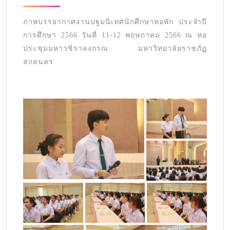
ภาพบรรยากาศงานปฐมนิเทศนักศึกษาหอพัก ประจำปี
การศึกษา 2566 วันที่ 11-12 พฤษภาคม 2566 ณ หอ
ประชุมมหาวชิราลงกรณ มหาวิทยาลัยราชภัฏ
สกลนคร