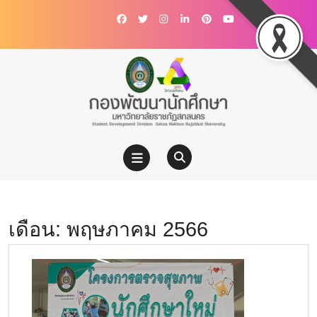
เดือน:
พฤษภาคม 2566