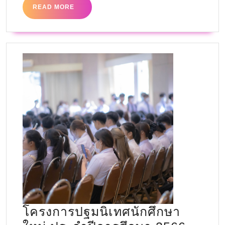
READ MORE
โครงการปฐมนิเทศนักศึกษา