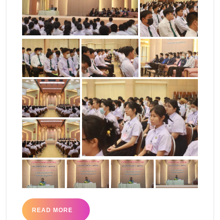
READ MORE