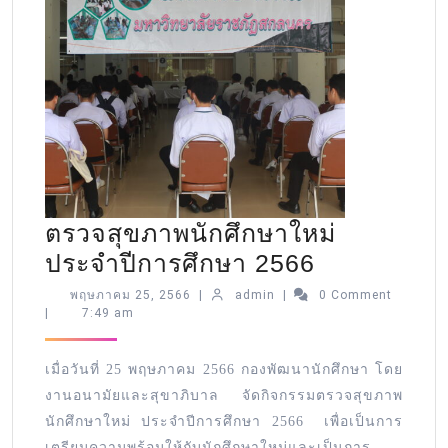
ตรวจสุขภาพนักศึกษาใหม่
ประจำปีการศึกษา 2566
พฤษภาคม 25, 2566
|
admin
|
0 Comment
|
7:49 am
เมื่อวันที่ 25 พฤษภาคม 2566 กองพัฒนานักศึกษา โดย
งานอนามัยและสุขาภิบาล จัดกิจกรรมตรวจสุขภาพ
นักศึกษาใหม่ ประจำปีการศึกษา 2566 เพื่อเป็นการ
เตรียมความพร้อมให้กับนักศึกษาใหม่และเป็นการ