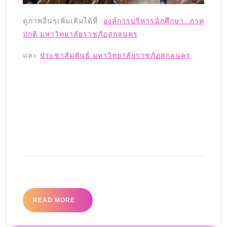
ดูภาพอื่นๆเพิ่มเติมได้ที่
องค์การบริหารนักศึกษา ภาค
ปกติ มหาวิทยาลัยราชภัฏสกลนคร
และ
ประชาสัมพันธ์ มหาวิทยาลัยราชภัฏสกลนคร
READ MORE