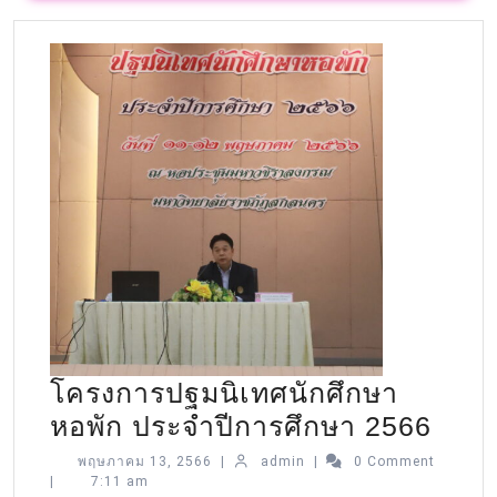
โครงการปฐมนิเทศนักศึกษา
หอพัก ประจำปีการศึกษา 2566
พฤษภาคม 13, 2566
|
admin
|
0 Comment
|
7:11 am