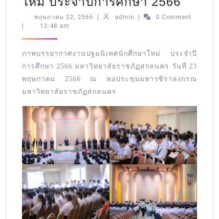
ใหม่ ประจำปีการศึกษา 2566
พฤษภาคม 22, 2566
|
admin
|
0 Comment
|
12:48 am
ภาพบรรยากาศงานปฐมนิเทศนักศึกษาใหม่ ประจำปี
การศึกษา 2566 มหาวิทยาลัยราชภัฏสกลนคร วันที่ 23
พฤษภาคม 2566 ณ หอประชุมมหาวชิราลงกรณ
มหาวิทยาลัยราชภัฏสกลนคร