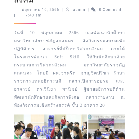
พฤษภาคม 10, 2566
|
admin
|
0 Comment
|
7:40 am
วันที่ 10 พฤษภาคม 2566 กองพัฒนานักศึกษา
มหาวิทยาลัยราชภัฏสกลนคร จัดกิจกรรมอบรมเชิง
ปฏิบัติการ อาจารย์ที่ปรึกษาวิศวกรสังคม ภายใต้
โครงการพัฒนา Soft Skill ให้กับนักศึกษาด้วย
กระบวนการวิศวกรสังคม มหาวิทยาลัยราชภัฏ
สกลนคร โดยมี ผศ.ชาคริต ชาญชิตปรีชา รักษา
ราชการแทนอธิการบดี กล่าวเปิดการอบรม และ
อาจารย์ ดร.วินิธา พานิชย์ ผู้ช่วยอธิการบดีด้าน
พัฒนานักศึกษาและกิจการพิเศษ กล่าวรายงาน ณ
ห้องกิจกรรมเชิงสร้างสรรค์ ชั้น 3 อาคาร 20