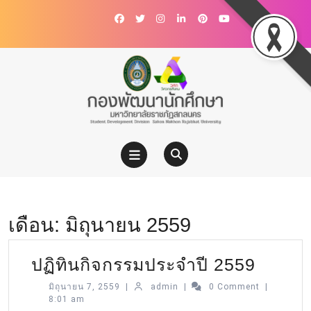
เดือน:
มิถุนายน 2559
ปฏิทินกิจกรรมประจำปี 2559
มิถุนายน 7, 2559
|
admin
|
0 Comment
|
8:01 am