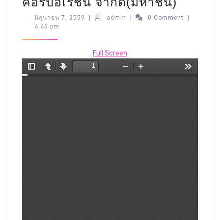
คอร์ปอเรชั่น จำกัด(มหาชน)
มิถุนายน 7, 2559
|
admin
|
0 Comment
|
4:46 pm
Full Screen