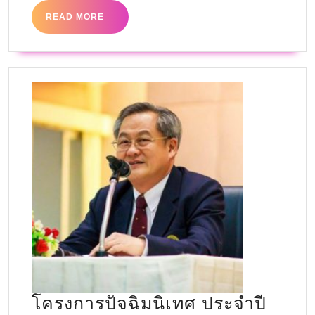
READ MORE
โครงการปัจฉิมนิเทศ ประจำปี