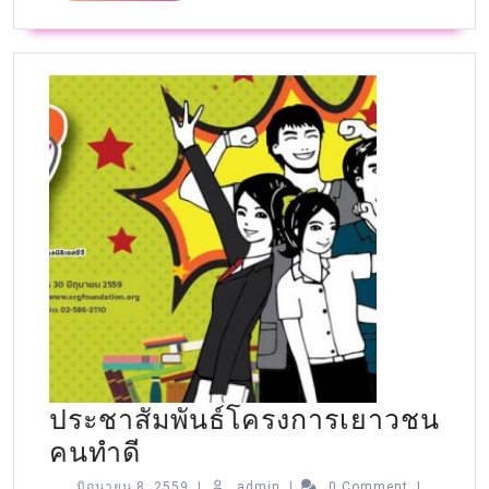
ประชาสัมพันธ์โครงการเยาวชน
คนทำดี
มิถุนายน 8, 2559
|
admin
|
0 Comment
|