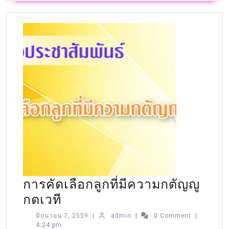
การคัดเลือกลูกที่มีความกตัญญู
กตเวที
มิถุนายน 7, 2559
|
admin
|
0 Comment
|
4:24 pm