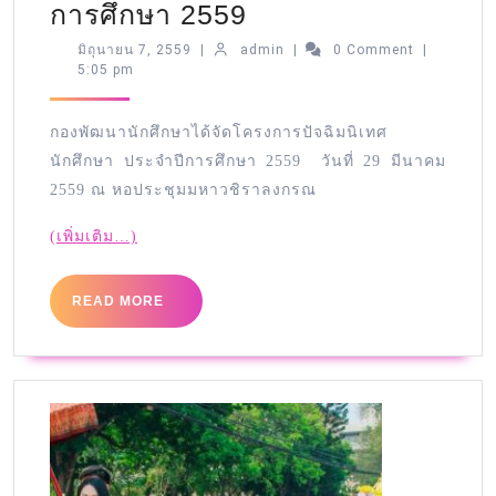
การศึกษา 2559
มิถุนายน 7, 2559
|
admin
|
0 Comment
|
5:05 pm
กองพัฒนานักศึกษาได้จัดโครงการปัจฉิมนิเทศ
นักศึกษา ประจำปีการศึกษา 2559 วันที่ 29 มีนาคม
2559 ณ หอประชุมมหาวชิราลงกรณ
(เพิ่มเติม…)
READ MORE