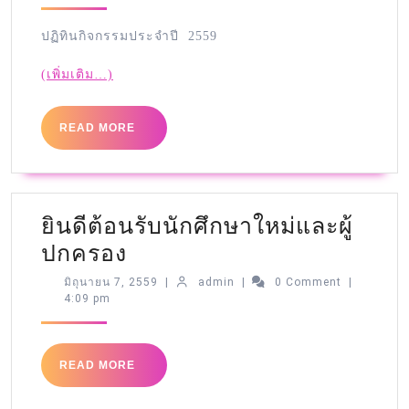
ปฏิทินกิจกรรมประจำปี 2559
(เพิ่มเติม…)
READ MORE
ยินดีต้อนรับนักศึกษาใหม่และผู้
ปกครอง
มิถุนายน 7, 2559
|
admin
|
0 Comment
|
4:09 pm
READ MORE