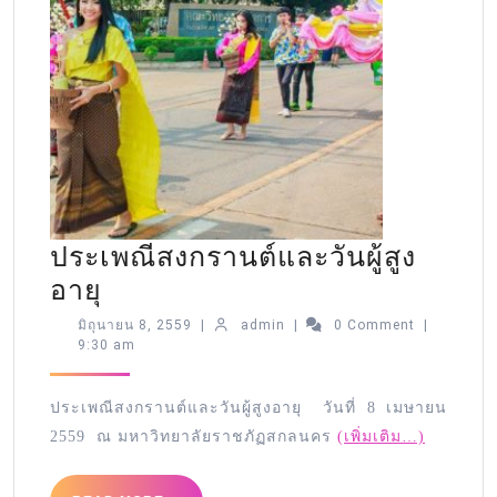
ประเพณีสงกรานต์และวันผู้สูง
อายุ
มิถุนายน 8, 2559
|
admin
|
0 Comment
|
9:30 am
ประเพณีสงกรานต์และวันผู้สู
งอายุ วันที่ 8 เมษายน
2559 ณ มหาวิทยาลัยราชภัฏสกลนคร
(เพิ่มเติม…)