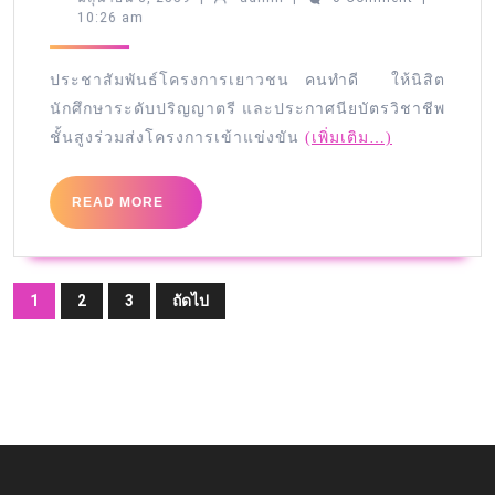
10:26 am
ประชาสัมพันธ์โครงการเยาวชน คนทำดี ให้นิสิต
นักศึกษาระดับปริญญาตรี และประกาศนียบัตรวิชาชีพ
ชั้นสูงร่วมส่งโครงการเข้าแข่งขัน
(เพิ่มเติม…)
READ MORE
1
2
3
ถัดไป