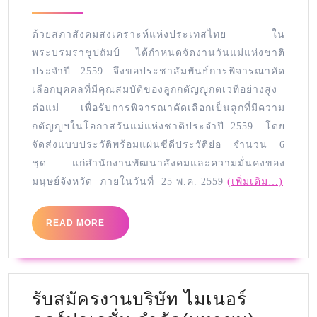
ด้วยสภาสังคมสงเคราะห์แห่งประเทสไทย ใน
พระบรมราชูปถัมป์ ได้กำหนดจัดงานวันแม่แห่งชาติ
ประจำปี 2559 จึงขอประชาสัมพันธ์การพิจารณาคัด
เลือกบุคคลที่มีคุณสมบัติของลูกกตัญญูกตเวทีอย่างสูง
ต่อแม่ เพื่อรับการพิจารณาคัดเลือกเป็นลูกที่มีความ
กตัญญฯในโอกาสวันแม่แห่งชาติประจำปี 2559 โดย
จัดส่งแบบประวัติพร้อมแผ่นซีดีประวัติย่อ จำนวน 6
ชุด แก่สำนักงานพัฒนาสังคมและความมั่นคงของ
มนุษย์จังหวัด ภายในวันที่ 25 พ.ค. 2559
(เพิ่มเติม…)
READ MORE
รับสมัครงานบริษัท ไมเนอร์