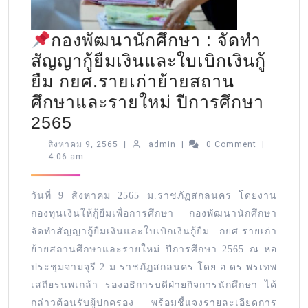
กองพัฒนานักศึกษา : จัดทำ
สัญญากู้ยืมเงินและใบเบิกเงินกู้
ยืม กยศ.รายเก่าย้ายสถาน
ศึกษาและรายใหม่ ปีการศึกษา
2565
สิงหาคม 9, 2565
|
admin
|
0 Comment
|
4:06 am
วันที่ 9 สิงหาคม 2565 ม.ราชภัฏสกลนคร โดยงาน
กองทุนเงินให้กู้ยืมเพื่อการศึกษา กองพัฒนานักศึกษา
จัดทำสัญญากู้ยืมเงินและใบเบิกเงินกู้ยืม กยศ.รายเก่า
ย้ายสถานศึกษาและรายใหม่ ปีการศึกษา 2565 ณ หอ
ประชุมจามจุรี 2 ม.ราชภัฏสกลนคร โดย อ.ดร.พรเทพ
เสถียรนพเกล้า รองอธิการบดีฝ่ายกิจการนักศึกษา ได้
กล่าวต้อนรับผู้ปกครอง พร้อมชี้แจงรายละเอียดการ