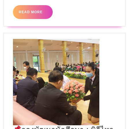
READ MORE