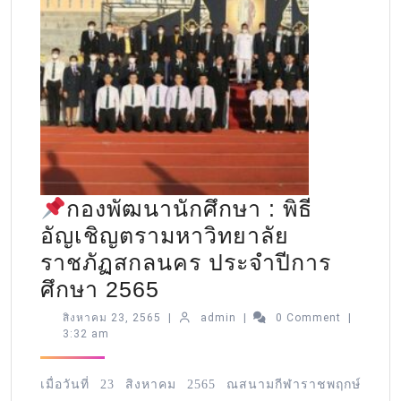
กองพัฒนานักศึกษา : พิธี
อัญเชิญตรามหาวิทยาลัย
ราชภัฏสกลนคร ประจำปีการ
ศึกษา 2565
สิงหาคม 23, 2565
|
admin
|
0 Comment
|
3:32 am
เมื่อวันที่ 23 สิงหาคม 2565 ณสนามกีฬาราชพฤกษ์