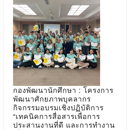
กองพัฒนานักศึกษา : โครงการ
พัฒนาศักยภาพบุคลากร
กิจกรรมอบรมเชิงปฏิบัติการ
“เทคนิคการสื่อสารเพื่อการ
ประสานงานที่ดี และการทำงาน