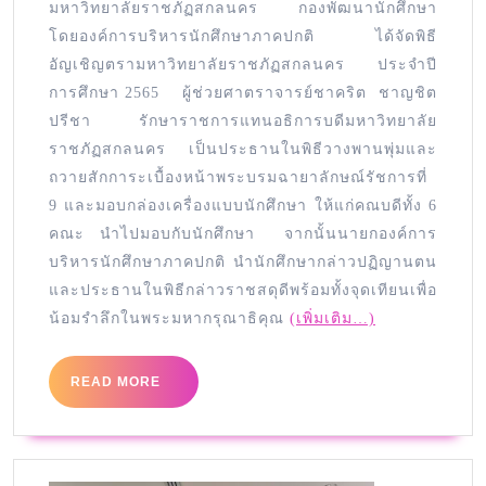
มหาวิทยาลัยราชภัฏสกลนคร กองพัฒนานักศึกษา
โดยองค์การบริหารนักศึกษาภาคปกติ ได้จัดพิธี
อัญเชิญตรามหาวิทยาลัยราชภัฏสกลนคร ประจำปี
การศึกษา 2565 ผู้ช่วยศาตราจารย์ชาคริต ชาญชิต
ปรีชา รักษาราชการแทนอธิการบดีมหาวิทยาลัย
ราชภัฏสกลนคร เป็นประธานในพิธีวางพานพุ่มและ
ถวายสักการะเบื้องหน้าพระบรมฉายาลักษณ์รัชการที่
9 และมอบกล่องเครื่องแบบนักศึกษา ให้แก่คณบดีทั้ง 6
คณะ นำไปมอบกับนักศึกษา จากนั้นนายกองค์การ
บริหารนักศึกษาภาคปกติ นำนักศึกษากล่าวปฏิญานตน
และประธานในพิธีกล่าวราชสดุดีพร้อมทั้งจุดเทียนเพื่อ
น้อมรำลึกในพระมหากรุณาธิคุณ
(เพิ่มเติม…)
READ MORE