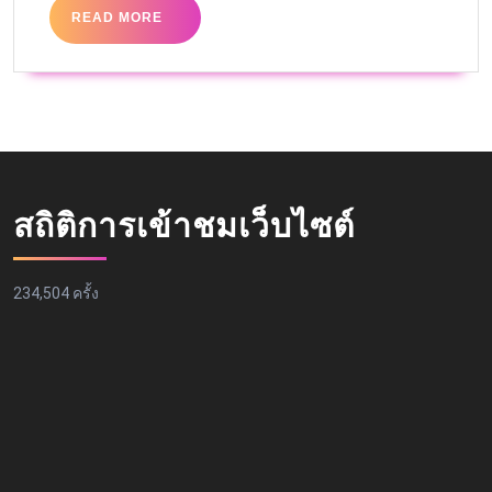
READ MORE
สถิติการเข้าชมเว็บไซต์
234,504 ครั้ง