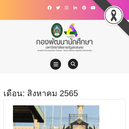
เดือน:
สิงหาคม 2565