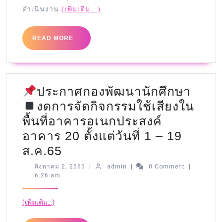
ดำเนินงาน
(เพิ่มเติม…)
READ MORE
ประกาศกองพัฒนานักศึกษา
งดการจัดกิจกรรมใช้เสียงใน
พื้นที่อาคารอเนกประสงค์
อาคาร 20 ตั้งแต่วันที่ 1 – 19
ส.ค.65
สิงหาคม 2, 2565
|
admin
|
0 Comment
|
6:26 am
(เพิ่มเติม…)