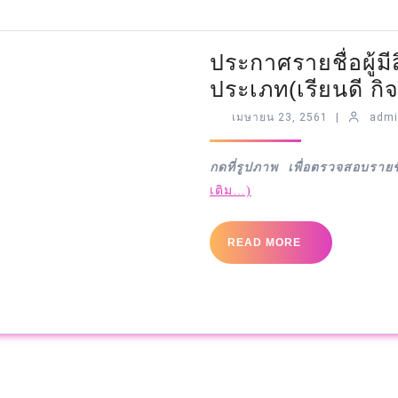
ประกาศรายชื่อผู้มีสิ
ประเภท(เรียนดี กิ
เมษายน 23, 2561
|
adm
กดที่รูปภาพ เพื่อตรวจสอบรายชื่
เติม…)
READ MORE