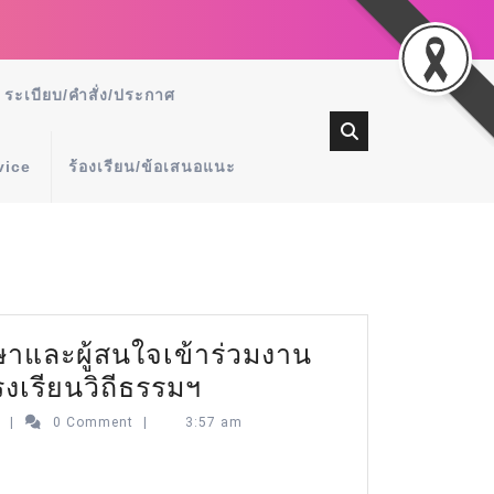
ระเบียบ/คำสั่ง/ประกาศ
vice
ร้องเรียน/ข้อเสนอแนะ
าและผู้สนใจเข้าร่วมงาน
งเรียนวิถีธรรมฯ
n
|
0 Comment
|
3:57 am