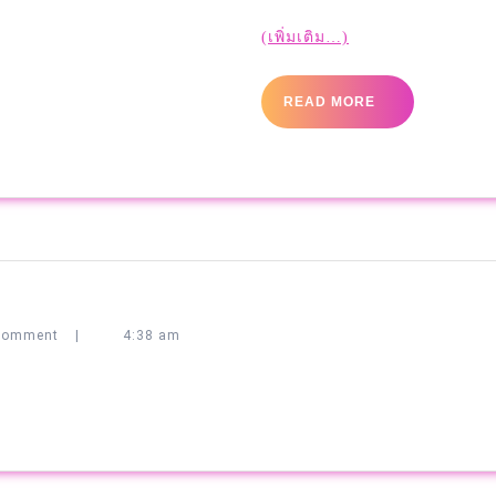
(เพิ่มเติม…)
READ MORE
Comment
|
4:38 am