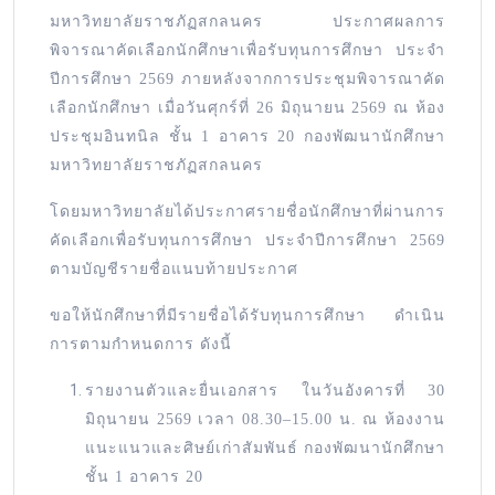
มหาวิทยาลัยราชภัฏสกลนคร ประกาศผลการ
พิจารณาคัดเลือกนักศึกษาเพื่อรับทุนการศึกษา ประจำ
ปีการศึกษา 2569 ภายหลังจากการประชุมพิจารณาคัด
เลือกนักศึกษา เมื่อวันศุกร์ที่ 26 มิถุนายน 2569 ณ ห้อง
ประชุมอินทนิล ชั้น 1 อาคาร 20 กองพัฒนานักศึกษา
มหาวิทยาลัยราชภัฏสกลนคร
โดยมหาวิทยาลัยได้ประกาศรายชื่อนักศึกษาที่ผ่านการ
คัดเลือกเพื่อรับทุนการศึกษา ประจำปีการศึกษา 2569
ตามบัญชีรายชื่อแนบท้ายประกาศ
ขอให้นักศึกษาที่มีรายชื่อได้รับทุนการศึกษา ดำเนิน
การตามกำหนดการ ดังนี้
รายงานตัวและยื่นเอกสาร ในวันอังคารที่ 30
มิถุนายน 2569 เวลา 08.30–15.00 น. ณ ห้องงาน
แนะแนวและศิษย์เก่าสัมพันธ์ กองพัฒนานักศึกษา
ชั้น 1 อาคาร 20