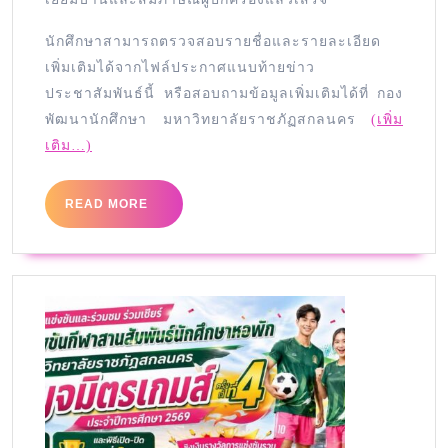
นักศึกษาสามารถตรวจสอบรายชื่อและรายละเอียด
เพิ่มเติมได้จากไฟล์ประกาศแนบท้ายข่าว
ประชาสัมพันธ์นี้ หรือสอบถามข้อมูลเพิ่มเติมได้ที่ กอง
พัฒนานักศึกษา มหาวิทยาลัยราชภัฏสกลนคร
(เพิ่ม
เติม…)
READ MORE