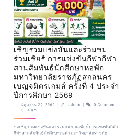
เชิญร่วมแข่งขันและร่วมชม
ร่วมเชียร์ การแข่งขันกีฬากีฬา
สานสัมพันธ์นักศึกษาหอพัก
มหาวิทยาลัยราชภัฏสกลนคร
เบญจมิตรเกมส์ ครั้งที่ 4 ประจำ
ปีการศึกษา 2569
มิถุนายน 29, 2569
|
admin
|
0 Comment
|
5:14 am
ขอเชิญร่วมแข่งขันและร่วมชม ร่วมเชียร์ การแข่งขันกีฬา
กีฬาสานสัมพันธ์นักศึกษาหอพัก มหาวิทยาลัยราชภัฏ