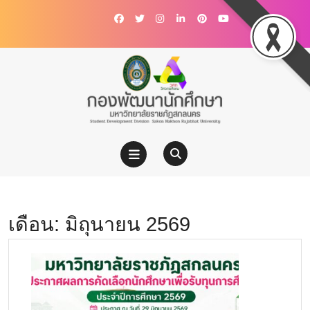
เดือน:
มิถุนายน 2569