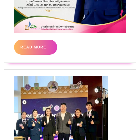
READ MORE