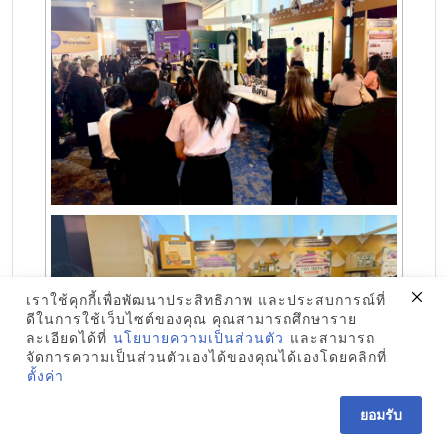
เราใช้คุกกี้เพื่อพัฒนาประสิทธิภาพ และประสบการณ์ที่
ดีในการใช้เว็บไซต์ของคุณ คุณสามารถศึกษาราย
ละเอียดได้ที่
นโยบายความเป็นส่วนตัว
และสามารถ
จัดการความเป็นส่วนตัวเองได้ของคุณได้เองโดยคลิกที่
ตั้งค่า
ยอมรับ