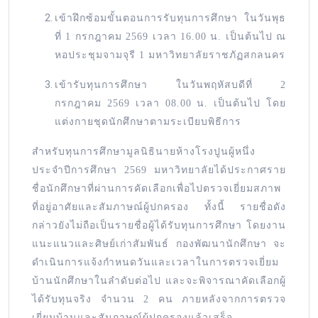
เข้าฝึกซ้อมขั้นตอนการรับทุนการศึกษา ในวันพุธ
ที่ 1 กรกฎาคม 2569 เวลา 16.00 น. เป็นต้นไป ณ
หอประชุมจามจุรี 1 มหาวิทยาลัยราชภัฏสกลนคร
เข้ารับทุนการศึกษา ในวันพฤหัสบดีที่ 2
กรกฎาคม 2569 เวลา 08.00 น. เป็นต้นไป โดย
แต่งกายชุดนักศึกษาตามระเบียบพิธีการ
สำหรับทุนการศึกษามูลนิธินายห้างโรงปูนผู้หนึ่ง
ประจำปีการศึกษา 2569 มหาวิทยาลัยได้ประกาศราย
ชื่อนักศึกษาที่ผ่านการคัดเลือกเพื่อไปตรวจเยี่ยมสภาพ
ที่อยู่อาศัยและสัมภาษณ์ผู้ปกครอง ทั้งนี้ รายชื่อดัง
กล่าวยังไม่ถือเป็นรายชื่อผู้ได้รับทุนการศึกษา โดยงาน
แนะแนวและศิษย์เก่าสัมพันธ์ กองพัฒนานักศึกษา จะ
ดำเนินการแจ้งกำหนดวันและเวลาในการตรวจเยี่ยม
บ้านนักศึกษาในลำดับต่อไป และจะพิจารณาคัดเลือกผู้
ได้รับทุนจริง จำนวน 2 คน ภายหลังจากการตรวจ
เยี่ยมบ้านและสัมภาษณ์ผู้ปกครองแล้วเสร็จ