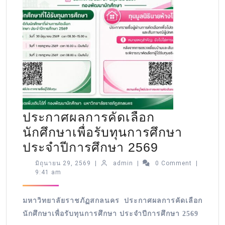
ประกาศผลการคัดเลือก
นักศึกษาเพื่อรับทุนการศึกษา
ประจำปีการศึกษา 2569
มิถุนายน 29, 2569
|
admin
|
0 Comment
|
9:41 am
มหาวิทยาลัยราชภัฏสกลนคร ประกาศผลการคัดเลือก
นักศึกษาเพื่อรับทุนการศึกษา ประจำปีการศึกษา 2569