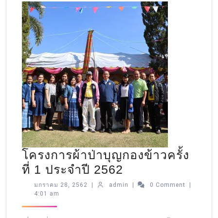
โครงการผ้าป่าบุญกองข้าวครั้ง
ที่ 1 ประจำปี 2562
มกราคม 28, 2562
|
admin
|
0 Comment
|
4:01 am