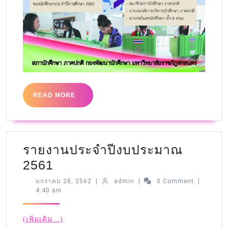
READ MORE
รายงานประจำปีงบประมาณ
2561
มกราคม 28, 2562
|
admin
|
0 Comment
|
4:40 am
(เพิ่มเติม…)