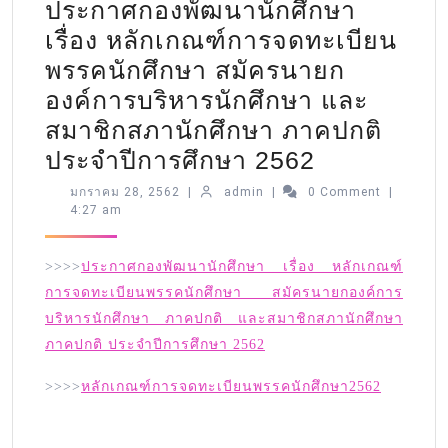
ประกาศกองพัฒนานักศึกษา
เรื่อง หลักเกณฑ์การจดทะเบียน
พรรคนักศึกษา สมัครนายก
องค์การบริหารนักศึกษา และ
สมาชิกสภานักศึกษา ภาคปกติ
ประจำปีการศึกษา 2562
มกราคม 28, 2562
|
admin
|
0 Comment
|
4:27 am
>>>>
ประกาศกองพัฒนานักศึกษา เรื่อง หลักเกณฑ์
การจดทะเบียนพรรคนักศึกษา สมัครนายกองค์การ
บริหารนักศึกษา ภาคปกติ และสมาชิกสภานักศึกษา
ภาคปกติ ประจำปีการศึกษา 2562
>>>>
หลักเกณฑ์การจดทะเบียนพรรคนักศึกษา2562