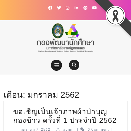
เดือน:
มกราคม 2562
ขอเชิญเป็นเจ้าภาพผ้าป่าบุญ
กองข้าว ครั้งที่ 1 ประจำปี 2562
มกราคม 7, 2562
|
admin
|
0 Comment
|