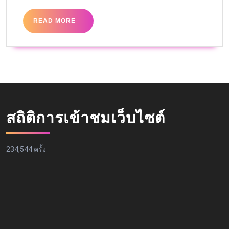
READ MORE
สถิติการเข้าชมเว็บไซต์
234,544 ครั้ง