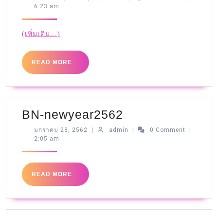
6:23 am
(เพิ่มเติม…)
READ MORE
BN-newyear2562
มกราคม 28, 2562
|
admin
|
0 Comment
|
2:05 am
READ MORE