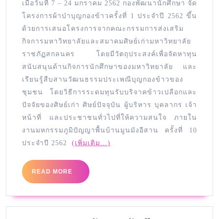
เมื่อวันที่ 7 – 24 มกราคม 2562 กองพัฒนานักศึกษา จัด
โครงการผ้าป่าบุญกองข้าวครั้งที่ 1 ประจำปี 2562 ขึ้น
ด้วยการเสนอโครงการจากคณะกรรมการส่งเสริม
กิจการมหาวิทยาลัยและสมาคมศิษย์เก่ามหาวิทยาลัย
ราชภัฏสกลนคร โดยมีวัตถุประสงค์เพื่อจัดหาทุน
สนับสนุนด้านกิจการนักศึกษาของมหาวิทยาลัย และ
เรียนรู้สืบสานวัฒนธรรมประเพณีบุญกองข้าวของ
ชุมชน โดยวิธีการระดมทุนรับบริจาคข้าวเปลือกและ
ปัจจัยของศิษย์เก่า ศิษย์ปัจจุบัน ผู้บริหาร บุคลากร เจ้า
หน้าที่ และประชาชนทั่วไปที่ให้ความสนใจ ภายใน
งานมหกรรมภูมิปัญญาพื้นบ้านมูนมังอีสาน ครั้งที่ 10
ประจำปี 2562
(เพิ่มเติม…)
READ MORE