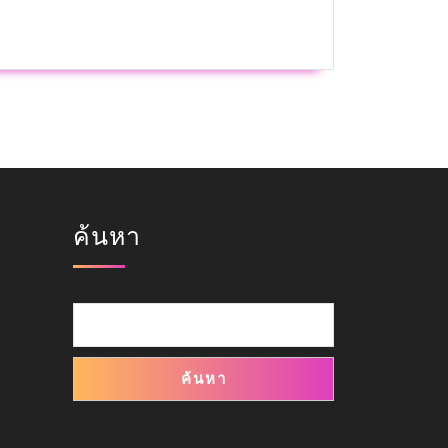
ค้นหา
ค้นหา