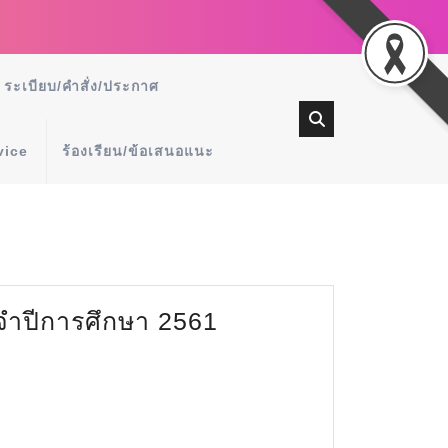
ระเบียบ/คำสั่ง/ประกาศ
vice
ร้องเรียน/ข้อเสนอแนะ
จำปีการศึกษา 2561