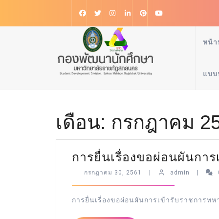
หน้า
แบบ
เดือน:
กรกฎาคม 2
การยื่นเรื่องขอผ่อนผันก
กรกฎาคม 30, 2561
|
admin
|
การยื่นเรื่องขอผ่อนผันการเข้ารับราชการ