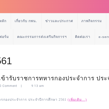
หลัก
เกี่ยวกับ กพน.
ข่าวและประกาศ
ภาพกิจกรรม
ฟอร์ม
คณะกรรมการส่งเสริมกิจการฯ
ติดต่อเรา
e-ser
561
ารเข้ารับราชการทหารกองประจำการ ประ
0 Comment
|
9:13 am
ทหารกองประจำการ ประจำปีการศึกษา 2561
(เพิ่มเติม…)