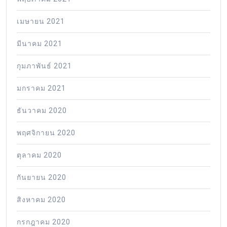
เมษายน 2021
มีนาคม 2021
กุมภาพันธ์ 2021
มกราคม 2021
ธันวาคม 2020
พฤศจิกายน 2020
ตุลาคม 2020
กันยายน 2020
สิงหาคม 2020
กรกฎาคม 2020