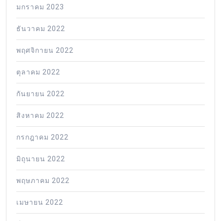
มกราคม 2023
ธันวาคม 2022
พฤศจิกายน 2022
ตุลาคม 2022
กันยายน 2022
สิงหาคม 2022
กรกฎาคม 2022
มิถุนายน 2022
พฤษภาคม 2022
เมษายน 2022