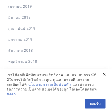
เมษายน 2019
มีนาคม 2019
กุมภาพันธ์ 2019
มกราคม 2019
ธันวาคม 2018
พฤศจิกายน 2018
ตุลาคม 2018
เราใช้คุกกี้เพื่อพัฒนาประสิทธิภาพ และประสบการณ์ที่
ดีในการใช้เว็บไซต์ของคุณ คุณสามารถศึกษาราย
กันยายน 2018
ละเอียดได้ที่
นโยบายความเป็นส่วนตัว
และสามารถ
จัดการความเป็นส่วนตัวเองได้ของคุณได้เองโดยคลิกที่
ตั้งค่า
สิงหาคม 2018
ยอมรับ
กรกฎาคม 2018