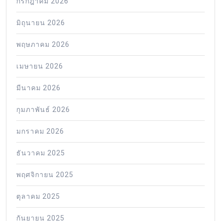
กรกฎาคม 2026
มิถุนายน 2026
พฤษภาคม 2026
เมษายน 2026
มีนาคม 2026
กุมภาพันธ์ 2026
มกราคม 2026
ธันวาคม 2025
พฤศจิกายน 2025
ตุลาคม 2025
กันยายน 2025