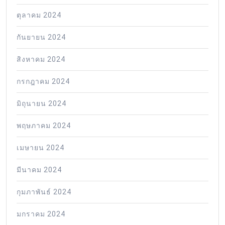
ตุลาคม 2024
กันยายน 2024
สิงหาคม 2024
กรกฎาคม 2024
มิถุนายน 2024
พฤษภาคม 2024
เมษายน 2024
มีนาคม 2024
กุมภาพันธ์ 2024
มกราคม 2024