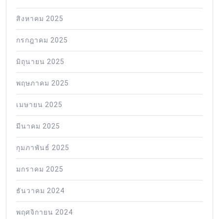
สิงหาคม 2025
กรกฎาคม 2025
มิถุนายน 2025
พฤษภาคม 2025
เมษายน 2025
มีนาคม 2025
กุมภาพันธ์ 2025
มกราคม 2025
ธันวาคม 2024
พฤศจิกายน 2024