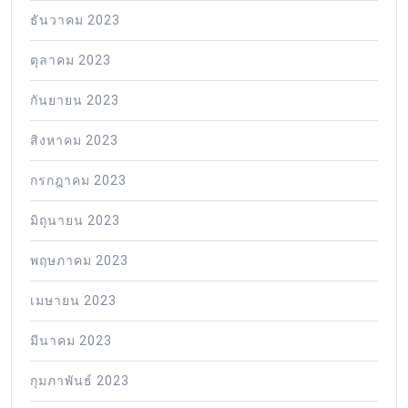
ธันวาคม 2023
ตุลาคม 2023
กันยายน 2023
สิงหาคม 2023
กรกฎาคม 2023
มิถุนายน 2023
พฤษภาคม 2023
เมษายน 2023
มีนาคม 2023
กุมภาพันธ์ 2023