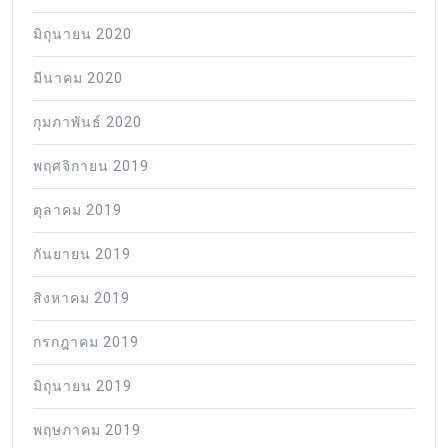
มิถุนายน 2020
มีนาคม 2020
กุมภาพันธ์ 2020
พฤศจิกายน 2019
ตุลาคม 2019
กันยายน 2019
สิงหาคม 2019
กรกฎาคม 2019
มิถุนายน 2019
พฤษภาคม 2019