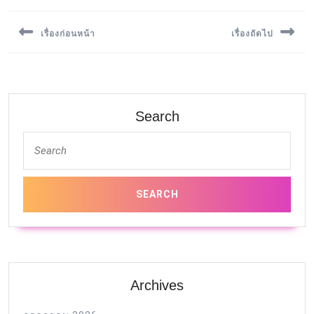
เรื่องก่อนหน้า
เรื่องถัดไป
Previous
Next
post:
post:
Search
Archives