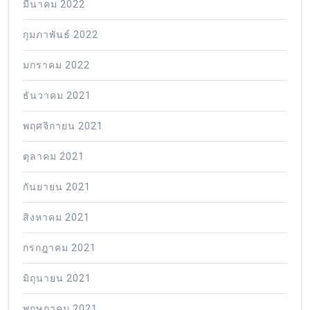
มีนาคม 2022
กุมภาพันธ์ 2022
มกราคม 2022
ธันวาคม 2021
พฤศจิกายน 2021
ตุลาคม 2021
กันยายน 2021
สิงหาคม 2021
กรกฎาคม 2021
มิถุนายน 2021
พฤษภาคม 2021