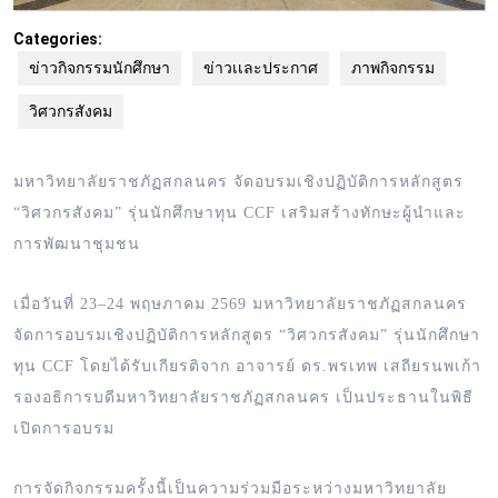
Categories:
ข่าวกิจกรรมนักศึกษา
ข่าวเเละประกาศ
ภาพกิจกรรม
วิศวกรสังคม
มหาวิทยาลัยราชภัฏสกลนคร จัดอบรมเชิงปฏิบัติการหลักสูตร
“วิศวกรสังคม” รุ่นนักศึกษาทุน CCF เสริมสร้างทักษะผู้นำและ
การพัฒนาชุมชน
เมื่อวันที่ 23–24 พฤษภาคม 2569 มหาวิทยาลัยราชภัฏสกลนคร
จัดการอบรมเชิงปฏิบัติการหลักสูตร “วิศวกรสังคม” รุ่นนักศึกษา
ทุน CCF โดยได้รับเกียรติจาก อาจารย์ ดร.พรเทพ เสถียรนพเก้า
รองอธิการบดีมหาวิทยาลัยราชภัฏสกลนคร เป็นประธานในพิธี
เปิดการอบรม
การจัดกิจกรรมครั้งนี้เป็นความร่วมมือระหว่างมหาวิทยาลัย