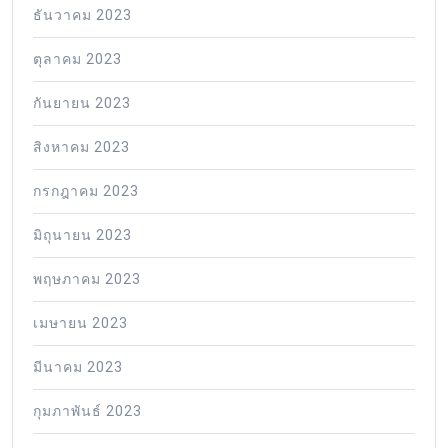
ธันวาคม 2023
ตุลาคม 2023
กันยายน 2023
สิงหาคม 2023
กรกฎาคม 2023
มิถุนายน 2023
พฤษภาคม 2023
เมษายน 2023
มีนาคม 2023
กุมภาพันธ์ 2023