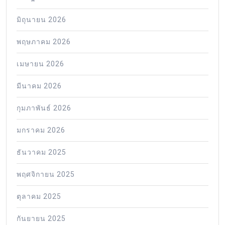
มิถุนายน 2026
พฤษภาคม 2026
เมษายน 2026
มีนาคม 2026
กุมภาพันธ์ 2026
มกราคม 2026
ธันวาคม 2025
พฤศจิกายน 2025
ตุลาคม 2025
กันยายน 2025