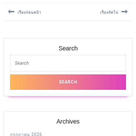
เรื่องก่อนหน้า
เรื่องถัดไป
Previous
Next
post:
post:
Search
Archives
กรกฎาคม 2026