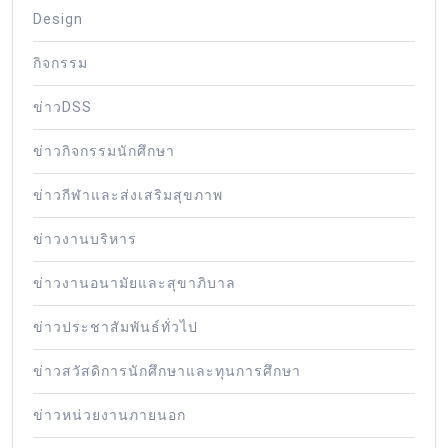
Design
กิจกรรม
ข่าวDSS
ข่าวกิจกรรมนักศึกษา
ข่าวกีฬาและส่งเสริมสุขภาพ
ข่าวงานบริหาร
ข่าวงานอนามัยและสุขาภิบาล
ข่าวประชาสัมพันธ์ทั่วไป
ข่าวสวัสดิการนักศึกษาและทุนการศึกษา
ข่าวหน่วยงานภายนอก