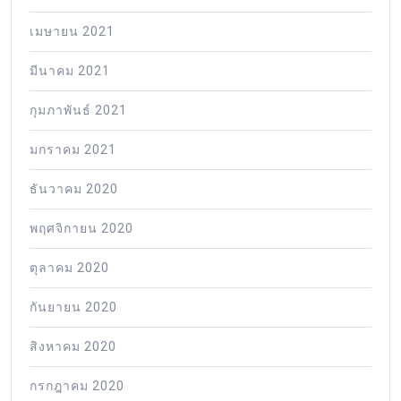
เมษายน 2021
มีนาคม 2021
กุมภาพันธ์ 2021
มกราคม 2021
ธันวาคม 2020
พฤศจิกายน 2020
ตุลาคม 2020
กันยายน 2020
สิงหาคม 2020
กรกฎาคม 2020