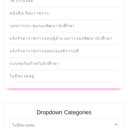
วิศวกรสังคม
หนังสือเวียนราชการ
เอกสารประชุมกองพัฒนานักศึกษา
แจ้งรักษาราชการแทนผู้อำนวยการกองพัฒนานักศึกษา
แจ้งรักษาราชการแทนรองอธิการบดี
แบบฟอร์มสำหรับนักศึกษา
ไม่มีหมวดหมู่
Dropdown Categories