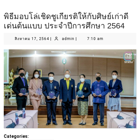
พิธีมอบโล่เชิดชูเกียรติให้กับศิษย์เก่าดี
เด่นต้นแบบ ประจำปีการศึกษา 2564
สิงหาคม 17, 2564
|
admin
|
7:10 am
Categories: