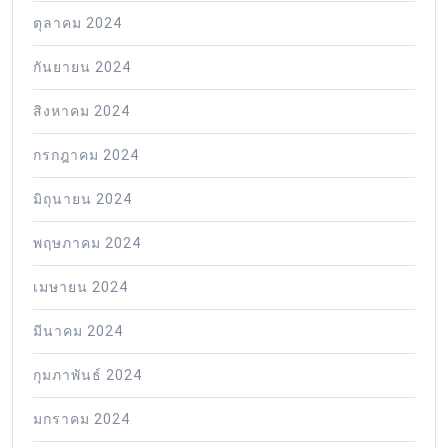
ตุลาคม 2024
กันยายน 2024
สิงหาคม 2024
กรกฎาคม 2024
มิถุนายน 2024
พฤษภาคม 2024
เมษายน 2024
มีนาคม 2024
กุมภาพันธ์ 2024
มกราคม 2024