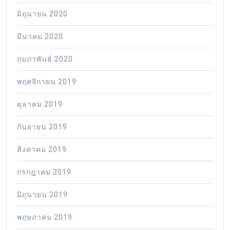
มิถุนายน 2020
มีนาคม 2020
กุมภาพันธ์ 2020
พฤศจิกายน 2019
ตุลาคม 2019
กันยายน 2019
สิงหาคม 2019
กรกฎาคม 2019
มิถุนายน 2019
พฤษภาคม 2019