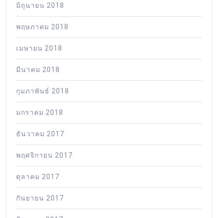
มิถุนายน 2018
พฤษภาคม 2018
เมษายน 2018
มีนาคม 2018
กุมภาพันธ์ 2018
มกราคม 2018
ธันวาคม 2017
พฤศจิกายน 2017
ตุลาคม 2017
กันยายน 2017