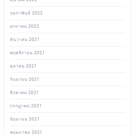
กุมภาพันธ์ 2022
มกราคม 2022
ธันวาคม 2021
พฤศจิกายน 2021
ตุลาคม 2021
กันยายน 2021
สิงหาคม 2021
กรกฎาคม 2021
มิถุนายน 2021
พฤษภาคม 2021