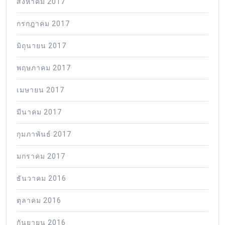
สิงหาคม 2017
กรกฎาคม 2017
มิถุนายน 2017
พฤษภาคม 2017
เมษายน 2017
มีนาคม 2017
กุมภาพันธ์ 2017
มกราคม 2017
ธันวาคม 2016
ตุลาคม 2016
กันยายน 2016