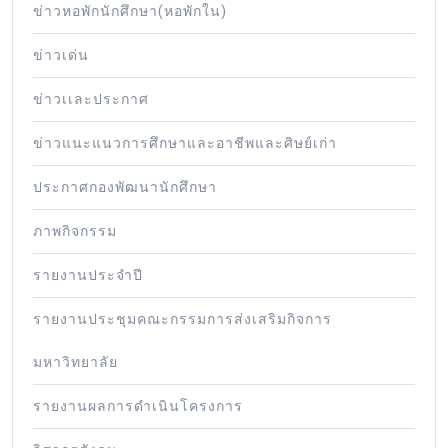
ข่าวหอพักนักศึกษา(หอพักใน)
ข่าวเด่น
ข่าวเเละประกาศ
ข่าวแนะแนวการศึกษาและอาชีพและศิษย์เก่า
ประกาศกองพัฒนานักศึกษา
ภาพกิจกรรม
รายงานประจำปี
รายงานประชุมคณะกรรมการส่งเสริมกิจการ
มหาวิทยาลัย
รายงานผลการดำเนินโครงการ