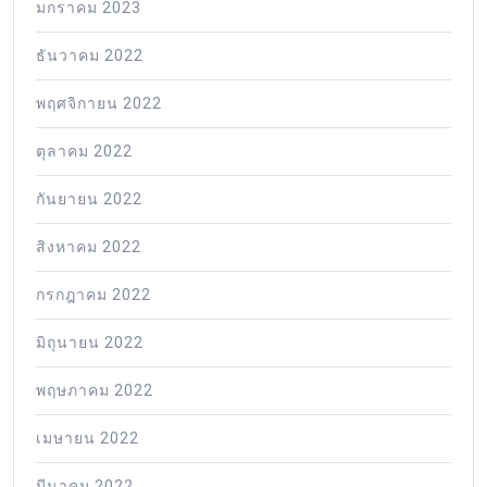
มกราคม 2023
ธันวาคม 2022
พฤศจิกายน 2022
ตุลาคม 2022
กันยายน 2022
สิงหาคม 2022
กรกฎาคม 2022
มิถุนายน 2022
พฤษภาคม 2022
เมษายน 2022
มีนาคม 2022