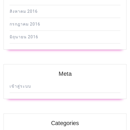
สิงหาคม 2016
กรกฎาคม 2016
มิถุนายน 2016
Meta
เข้าสู่ระบบ
Categories