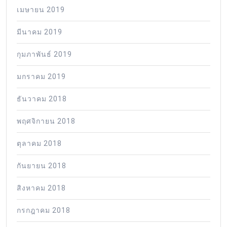
เมษายน 2019
มีนาคม 2019
กุมภาพันธ์ 2019
มกราคม 2019
ธันวาคม 2018
พฤศจิกายน 2018
ตุลาคม 2018
กันยายน 2018
สิงหาคม 2018
กรกฎาคม 2018