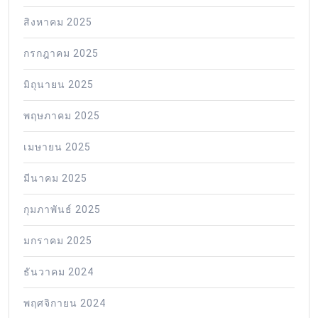
สิงหาคม 2025
กรกฎาคม 2025
มิถุนายน 2025
พฤษภาคม 2025
เมษายน 2025
มีนาคม 2025
กุมภาพันธ์ 2025
มกราคม 2025
ธันวาคม 2024
พฤศจิกายน 2024