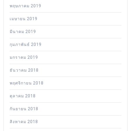
พฤษภาคม 2019
เมษายน 2019
มีนาคม 2019
กุมภาพันธ์ 2019
มกราคม 2019
ธันวาคม 2018
พฤศจิกายน 2018
ตุลาคม 2018
กันยายน 2018
สิงหาคม 2018