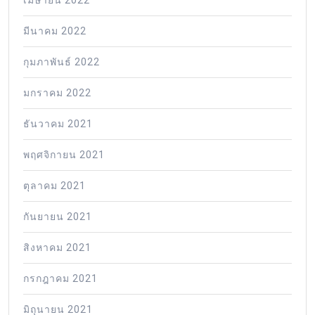
มีนาคม 2022
กุมภาพันธ์ 2022
มกราคม 2022
ธันวาคม 2021
พฤศจิกายน 2021
ตุลาคม 2021
กันยายน 2021
สิงหาคม 2021
กรกฎาคม 2021
มิถุนายน 2021