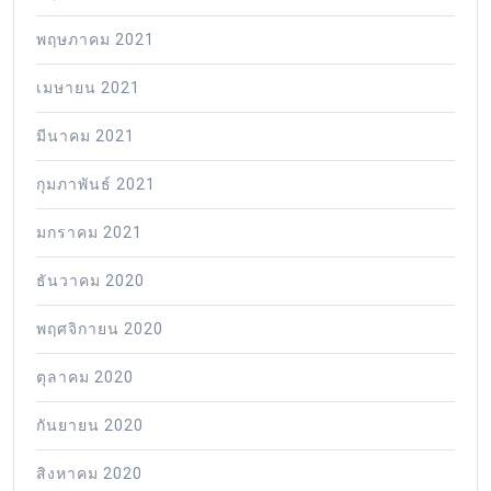
พฤษภาคม 2021
เมษายน 2021
มีนาคม 2021
กุมภาพันธ์ 2021
มกราคม 2021
ธันวาคม 2020
พฤศจิกายน 2020
ตุลาคม 2020
กันยายน 2020
สิงหาคม 2020