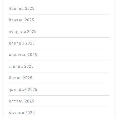
กันยายน 2025
สิงหาคม 2025
กรกฎาคม 2025
มิถุนายน 2025
พฤษภาคม 2025
เมษายน 2025
มีนาคม 2025
กุมภาพันธ์ 2025
มกราคม 2025
ธันวาคม 2024