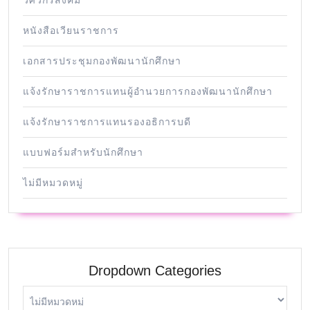
วิศวกรสังคม
หนังสือเวียนราชการ
เอกสารประชุมกองพัฒนานักศึกษา
แจ้งรักษาราชการแทนผู้อำนวยการกองพัฒนานักศึกษา
แจ้งรักษาราชการแทนรองอธิการบดี
แบบฟอร์มสำหรับนักศึกษา
ไม่มีหมวดหมู่
Dropdown Categories