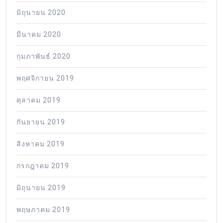
มิถุนายน 2020
มีนาคม 2020
กุมภาพันธ์ 2020
พฤศจิกายน 2019
ตุลาคม 2019
กันยายน 2019
สิงหาคม 2019
กรกฎาคม 2019
มิถุนายน 2019
พฤษภาคม 2019