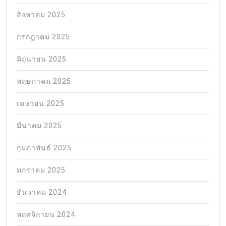
สิงหาคม 2025
กรกฎาคม 2025
มิถุนายน 2025
พฤษภาคม 2025
เมษายน 2025
มีนาคม 2025
กุมภาพันธ์ 2025
มกราคม 2025
ธันวาคม 2024
พฤศจิกายน 2024