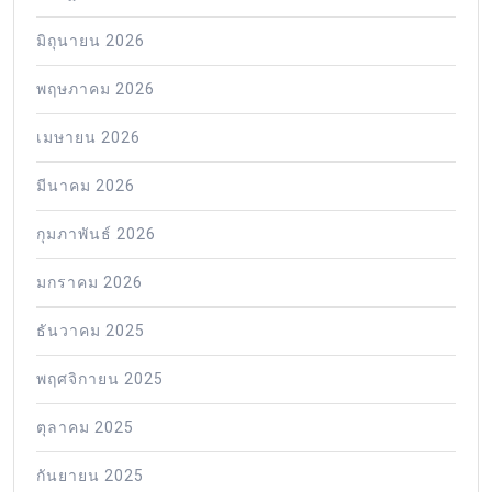
มิถุนายน 2026
พฤษภาคม 2026
เมษายน 2026
มีนาคม 2026
กุมภาพันธ์ 2026
มกราคม 2026
ธันวาคม 2025
พฤศจิกายน 2025
ตุลาคม 2025
กันยายน 2025