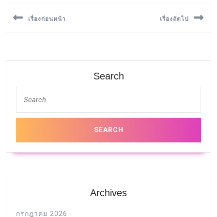
เรื่องก่อนหน้า
เรื่องถัดไป
Previous
Next
post:
post:
Search
Archives
กรกฎาคม 2026