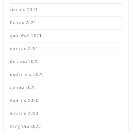
เมษายน 2021
มีนาคม 2021
กุมภาพันธ์ 2021
มกราคม 2021
ธันวาคม 2020
พฤศจิกายน 2020
ตุลาคม 2020
กันยายน 2020
สิงหาคม 2020
กรกฎาคม 2020