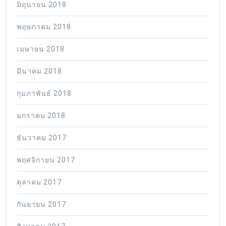
มิถุนายน 2018
พฤษภาคม 2018
เมษายน 2018
มีนาคม 2018
กุมภาพันธ์ 2018
มกราคม 2018
ธันวาคม 2017
พฤศจิกายน 2017
ตุลาคม 2017
กันยายน 2017