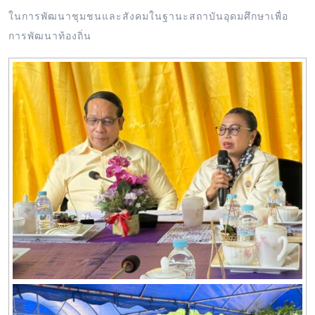
ในการพัฒนาชุมชนและสังคมในฐานะสถาบันอุดมศึกษาเพื่อ
การพัฒนาท้องถิ่น