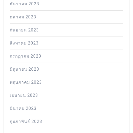
ธันวาคม 2023
ตุลาคม 2023
กันยายน 2023
สิงหาคม 2023
กรกฎาคม 2023
มิถุนายน 2023
พฤษภาคม 2023
เมษายน 2023
มีนาคม 2023
กุมภาพันธ์ 2023