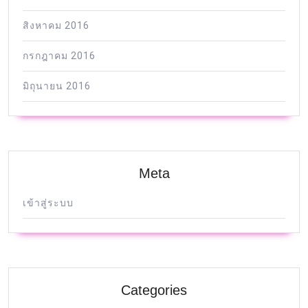
สิงหาคม 2016
กรกฎาคม 2016
มิถุนายน 2016
Meta
เข้าสู่ระบบ
Categories