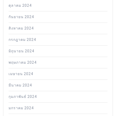
ตุลาคม 2024
กันยายน 2024
สิงหาคม 2024
กรกฎาคม 2024
มิถุนายน 2024
พฤษภาคม 2024
เมษายน 2024
มีนาคม 2024
กุมภาพันธ์ 2024
มกราคม 2024