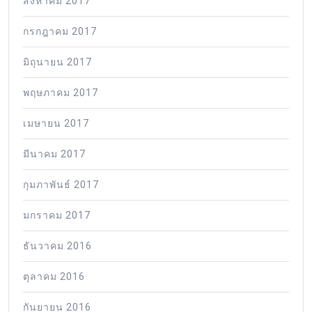
สิงหาคม 2017
กรกฎาคม 2017
มิถุนายน 2017
พฤษภาคม 2017
เมษายน 2017
มีนาคม 2017
กุมภาพันธ์ 2017
มกราคม 2017
ธันวาคม 2016
ตุลาคม 2016
กันยายน 2016