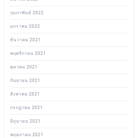
กุมภาพันธ์ 2022
มกราคม 2022
ธันวาคม 2021
พฤศจิกายน 2021
ตุลาคม 2021
กันยายน 2021
สิงหาคม 2021
กรกฎาคม 2021
มิถุนายน 2021
พฤษภาคม 2021