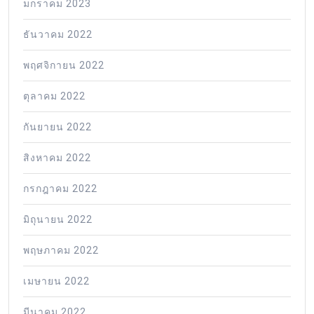
มกราคม 2023
ธันวาคม 2022
พฤศจิกายน 2022
ตุลาคม 2022
กันยายน 2022
สิงหาคม 2022
กรกฎาคม 2022
มิถุนายน 2022
พฤษภาคม 2022
เมษายน 2022
มีนาคม 2022