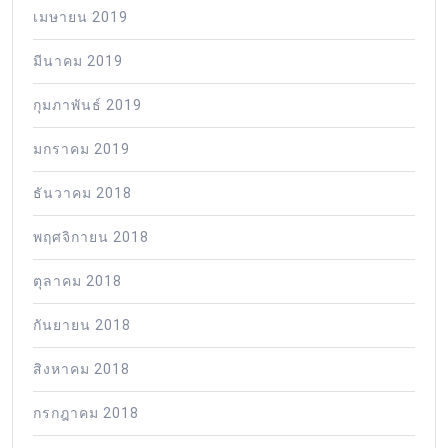
เมษายน 2019
มีนาคม 2019
กุมภาพันธ์ 2019
มกราคม 2019
ธันวาคม 2018
พฤศจิกายน 2018
ตุลาคม 2018
กันยายน 2018
สิงหาคม 2018
กรกฎาคม 2018