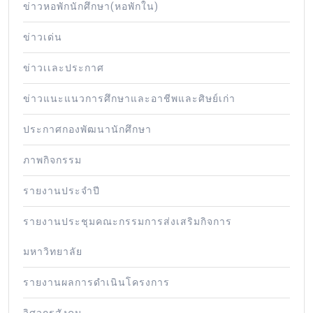
ข่าวหอพักนักศึกษา(หอพักใน)
ข่าวเด่น
ข่าวเเละประกาศ
ข่าวแนะแนวการศึกษาและอาชีพและศิษย์เก่า
ประกาศกองพัฒนานักศึกษา
ภาพกิจกรรม
รายงานประจำปี
รายงานประชุมคณะกรรมการส่งเสริมกิจการ
มหาวิทยาลัย
รายงานผลการดำเนินโครงการ