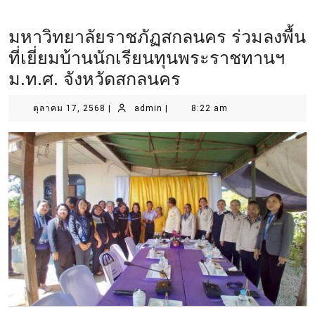
มหาวิทยาลัยราชภัฏสกลนคร ร่วมลงพื้น
ที่เยี่ยมบ้านนักเรียนทุนพระราชทานฯ
ม.ท.ศ. จังหวัดสกลนคร
ตุลาคม 17, 2568
|
admin
|
8:22 am