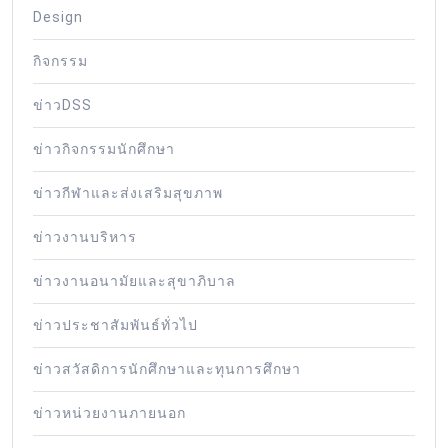
Design
กิจกรรม
ข่าวDSS
ข่าวกิจกรรมนักศึกษา
ข่าวกีฬาและส่งเสริมสุขภาพ
ข่าวงานบริหาร
ข่าวงานอนามัยและสุขาภิบาล
ข่าวประชาสัมพันธ์ทั่วไป
ข่าวสวัสดิการนักศึกษาและทุนการศึกษา
ข่าวหน่วยงานภายนอก