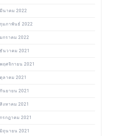
มีนาคม 2022
กุมภาพันธ์ 2022
มกราคม 2022
ธันวาคม 2021
พฤศจิกายน 2021
ตุลาคม 2021
กันยายน 2021
สิงหาคม 2021
กรกฎาคม 2021
มิถุนายน 2021