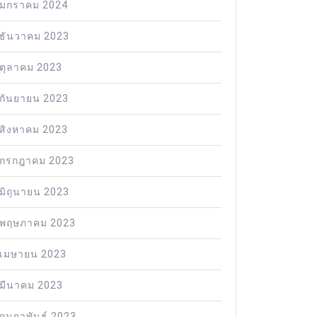
มกราคม 2024
ธันวาคม 2023
ตุลาคม 2023
กันยายน 2023
สิงหาคม 2023
กรกฎาคม 2023
มิถุนายน 2023
พฤษภาคม 2023
เมษายน 2023
มีนาคม 2023
กุมภาพันธ์ 2023