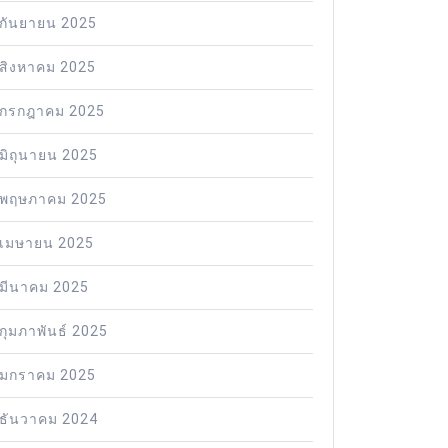
กันยายน 2025
สิงหาคม 2025
กรกฎาคม 2025
มิถุนายน 2025
พฤษภาคม 2025
เมษายน 2025
มีนาคม 2025
กุมภาพันธ์ 2025
มกราคม 2025
ธันวาคม 2024