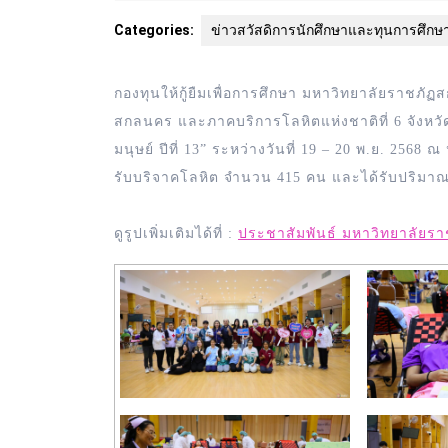
Categories:
ข่าวสวัสดิการนักศึกษาและทุนการศึกษ
กองทุนให้กู้ยืมเพื่อการศึกษา มหาวิทยาลัยราช
สกลนคร และภาคบริการโลหิตแห่งชาติที่ 6 จังหวัด
มนุษย์ ปีที่ 13” ระหว่างวันที่ 19 – 20 พ.ย. 256
รับบริจาคโลหิต จำนวน 415 คน และได้รับปริมาณโ
ดูรูปเพิ่มเติมได้ที่ :
ประชาสัมพันธ์ มหาวิทยาลัยร