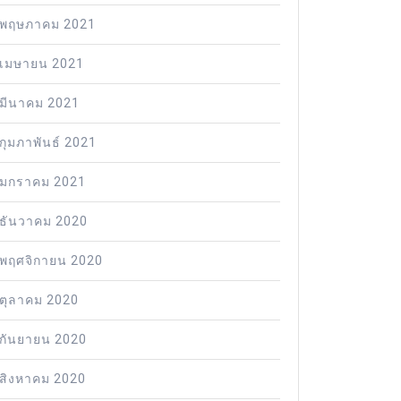
พฤษภาคม 2021
เมษายน 2021
มีนาคม 2021
กุมภาพันธ์ 2021
มกราคม 2021
ธันวาคม 2020
พฤศจิกายน 2020
ตุลาคม 2020
กันยายน 2020
สิงหาคม 2020