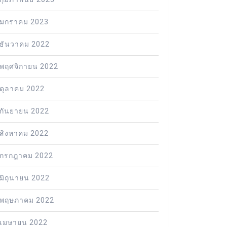
มกราคม 2023
ธันวาคม 2022
พฤศจิกายน 2022
ตุลาคม 2022
กันยายน 2022
สิงหาคม 2022
กรกฎาคม 2022
มิถุนายน 2022
พฤษภาคม 2022
เมษายน 2022