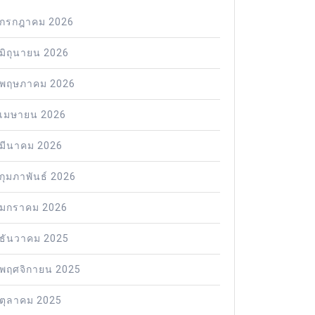
กรกฎาคม 2026
มิถุนายน 2026
พฤษภาคม 2026
เมษายน 2026
มีนาคม 2026
กุมภาพันธ์ 2026
มกราคม 2026
ธันวาคม 2025
พฤศจิกายน 2025
ตุลาคม 2025