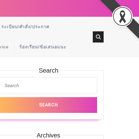
ระเบียบ/คำสั่ง/ประกาศ
vice
ร้องเรียน/ข้อเสนอแนะ
Search
Archives