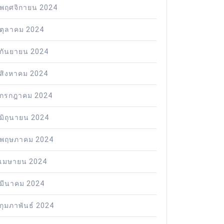
พฤศจิกายน 2024
ตุลาคม 2024
กันยายน 2024
สิงหาคม 2024
กรกฎาคม 2024
มิถุนายน 2024
พฤษภาคม 2024
เมษายน 2024
มีนาคม 2024
กุมภาพันธ์ 2024