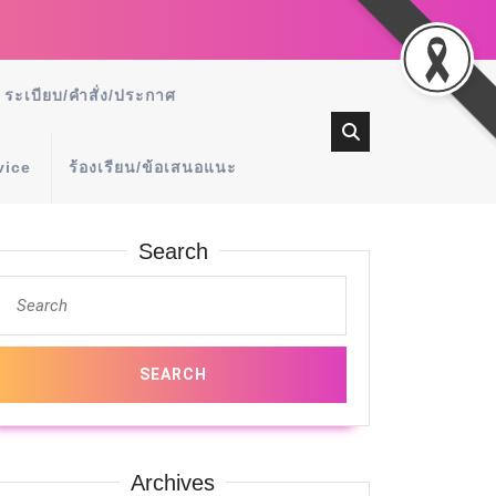
ระเบียบ/คำสั่ง/ประกาศ
vice
ร้องเรียน/ข้อเสนอแนะ
Search
Archives