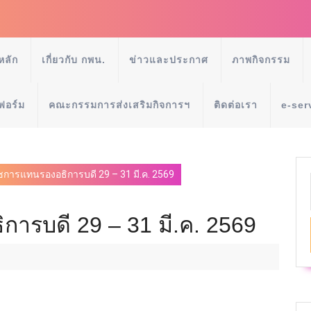
หลัก
เกี่ยวกับ กพน.
ข่าวและประกาศ
ภาพกิจกรรม
ฟอร์ม
คณะกรรมการส่งเสริมกิจการฯ
ติดต่อเรา
e-ser
ชการแทนรองอธิการบดี 29 – 31 มี.ค. 2569
ารบดี 29 – 31 มี.ค. 2569