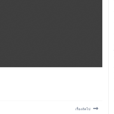
เรื่องถัดไป