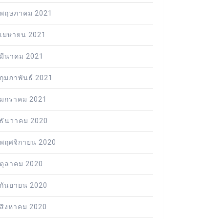
พฤษภาคม 2021
เมษายน 2021
มีนาคม 2021
กุมภาพันธ์ 2021
มกราคม 2021
ธันวาคม 2020
พฤศจิกายน 2020
ตุลาคม 2020
กันยายน 2020
สิงหาคม 2020