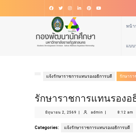
หน้า
แบบ
แจ้งรักษาราชการแทนรองอธิการบดี
รักษารา
รักษาราชการแทนรองอธิก
มิถุนายน 2, 2569
|
admin
|
8:12 am
Categories:
แจ้งรักษาราชการแทนรองอธิการบดี