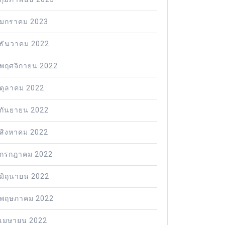
มกราคม 2023
ธันวาคม 2022
พฤศจิกายน 2022
ตุลาคม 2022
กันยายน 2022
สิงหาคม 2022
กรกฎาคม 2022
มิถุนายน 2022
พฤษภาคม 2022
เมษายน 2022