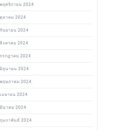
พฤศจิกายน 2024
ตุลาคม 2024
กันยายน 2024
สิงหาคม 2024
กรกฎาคม 2024
มิถุนายน 2024
พฤษภาคม 2024
เมษายน 2024
มีนาคม 2024
กุมภาพันธ์ 2024