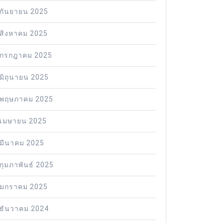
กันยายน 2025
สิงหาคม 2025
กรกฎาคม 2025
มิถุนายน 2025
พฤษภาคม 2025
เมษายน 2025
มีนาคม 2025
กุมภาพันธ์ 2025
มกราคม 2025
ธันวาคม 2024