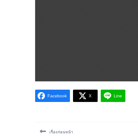
Facebook
X
Line
เรื่องก่อนหน้า