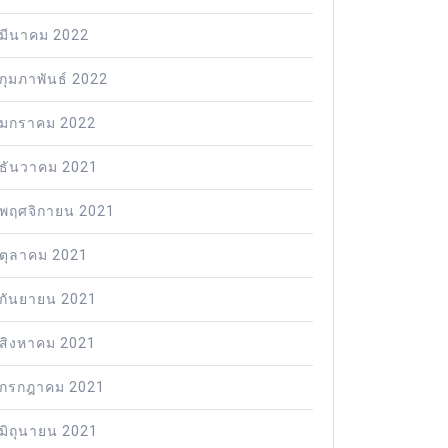
มีนาคม 2022
กุมภาพันธ์ 2022
มกราคม 2022
ธันวาคม 2021
พฤศจิกายน 2021
ตุลาคม 2021
กันยายน 2021
สิงหาคม 2021
กรกฎาคม 2021
มิถุนายน 2021