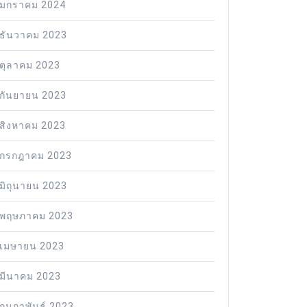
มกราคม 2024
ธันวาคม 2023
ตุลาคม 2023
กันยายน 2023
สิงหาคม 2023
กรกฎาคม 2023
มิถุนายน 2023
พฤษภาคม 2023
เมษายน 2023
มีนาคม 2023
กุมภาพันธ์ 2023