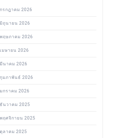
กรกฎาคม 2026
มิถุนายน 2026
พฤษภาคม 2026
เมษายน 2026
มีนาคม 2026
กุมภาพันธ์ 2026
มกราคม 2026
ธันวาคม 2025
พฤศจิกายน 2025
ตุลาคม 2025