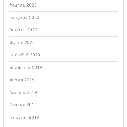
สิงหาคม 2020
กรกฎาคม 2020
มิถุนายน 2020
มีนาคม 2020
กุมภาพันธ์ 2020
พฤศจิกายน 2019
ตุลาคม 2019
กันยายน 2019
สิงหาคม 2019
กรกฎาคม 2019