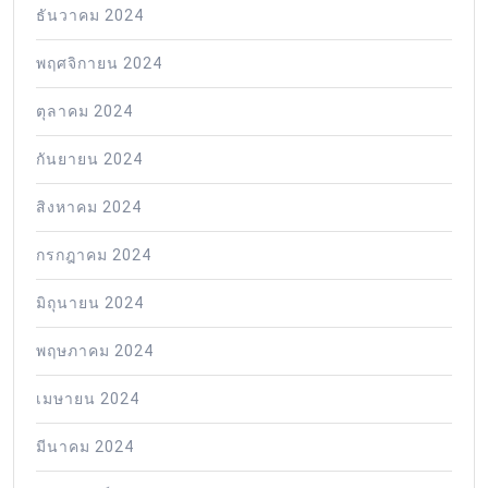
ธันวาคม 2024
พฤศจิกายน 2024
ตุลาคม 2024
กันยายน 2024
สิงหาคม 2024
กรกฎาคม 2024
มิถุนายน 2024
พฤษภาคม 2024
เมษายน 2024
มีนาคม 2024