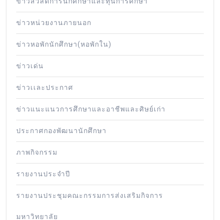
ข่าวสวัสดิการนักศึกษาและทุนการศึกษา
ข่าวหน่วยงานภายนอก
ข่าวหอพักนักศึกษา(หอพักใน)
ข่าวเด่น
ข่าวเเละประกาศ
ข่าวแนะแนวการศึกษาและอาชีพและศิษย์เก่า
ประกาศกองพัฒนานักศึกษา
ภาพกิจกรรม
รายงานประจำปี
รายงานประชุมคณะกรรมการส่งเสริมกิจการ
มหาวิทยาลัย