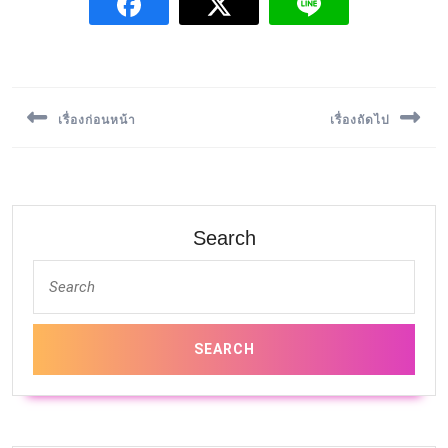
เรื่องก่อนหน้า
เรื่องถัดไป
Previous
Next
post:
post:
Search