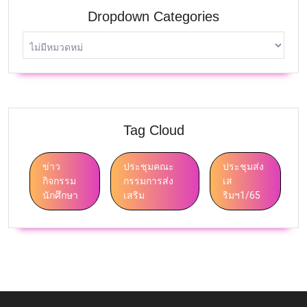
Dropdown Categories
Tag Cloud
ข่าว
ประชุมคณะ
ประชุมส่ง
กิจกรรม
กรรมการส่ง
เส
นักศึกษา
เสริม
ริมฯ1/65