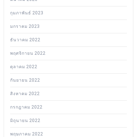
กุมภาพันธ์ 2023
มกราคม 2023
ธันวาคม 2022
พฤศจิกายน 2022
ตุลาคม 2022
กันยายน 2022
สิงหาคม 2022
กรกฎาคม 2022
มิถุนายน 2022
พฤษภาคม 2022