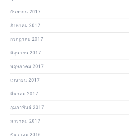
กันยายน 2017
สิงหาคม 2017
กรกฎาคม 2017
มิถุนายน 2017
พฤษภาคม 2017
เมษายน 2017
มีนาคม 2017
กุมภาพันธ์ 2017
มกราคม 2017
ธันวาคม 2016