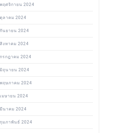
พฤศจิกายน 2024
ตุลาคม 2024
กันยายน 2024
สิงหาคม 2024
กรกฎาคม 2024
มิถุนายน 2024
พฤษภาคม 2024
เมษายน 2024
มีนาคม 2024
กุมภาพันธ์ 2024