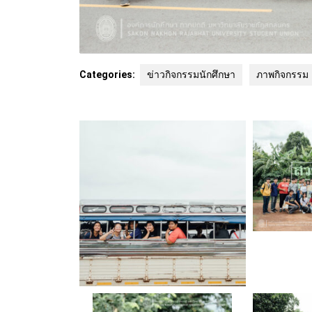
Categories:
ข่าวกิจกรรมนักศึกษา
ภาพกิจกรรม