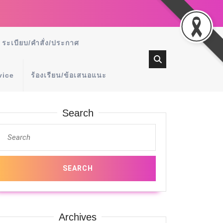
ระเบียบ/คำสั่ง/ประกาศ
vice
ร้องเรียน/ข้อเสนอแนะ
Search
Archives