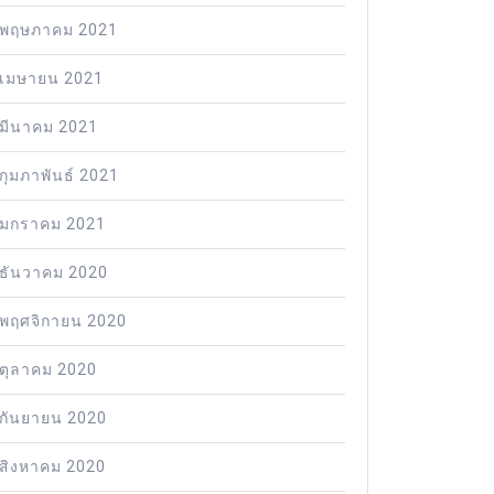
พฤษภาคม 2021
เมษายน 2021
มีนาคม 2021
กุมภาพันธ์ 2021
มกราคม 2021
ธันวาคม 2020
พฤศจิกายน 2020
ตุลาคม 2020
กันยายน 2020
สิงหาคม 2020