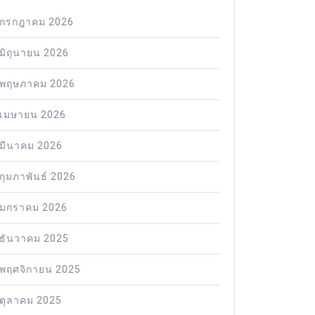
กรกฎาคม 2026
มิถุนายน 2026
พฤษภาคม 2026
เมษายน 2026
มีนาคม 2026
กุมภาพันธ์ 2026
มกราคม 2026
ธันวาคม 2025
พฤศจิกายน 2025
ตุลาคม 2025