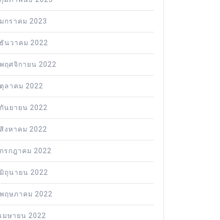
มกราคม 2023
ธันวาคม 2022
พฤศจิกายน 2022
ตุลาคม 2022
กันยายน 2022
สิงหาคม 2022
กรกฎาคม 2022
มิถุนายน 2022
พฤษภาคม 2022
เมษายน 2022