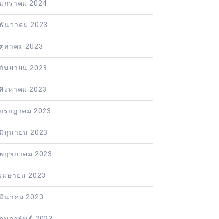
มกราคม 2024
ธันวาคม 2023
ตุลาคม 2023
กันยายน 2023
สิงหาคม 2023
กรกฎาคม 2023
มิถุนายน 2023
พฤษภาคม 2023
เมษายน 2023
มีนาคม 2023
กุมภาพันธ์ 2023