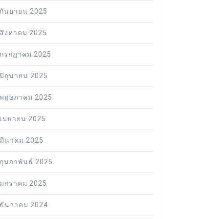
กันยายน 2025
สิงหาคม 2025
กรกฎาคม 2025
มิถุนายน 2025
พฤษภาคม 2025
เมษายน 2025
มีนาคม 2025
กุมภาพันธ์ 2025
มกราคม 2025
ธันวาคม 2024