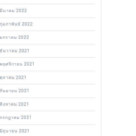
มีนาคม 2022
กุมภาพันธ์ 2022
มกราคม 2022
ธันวาคม 2021
พฤศจิกายน 2021
ตุลาคม 2021
กันยายน 2021
สิงหาคม 2021
กรกฎาคม 2021
มิถุนายน 2021