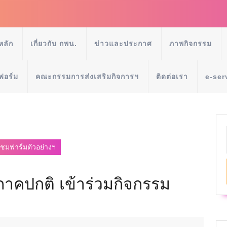
หลัก
เกี่ยวกับ กพน.
ข่าวและประกาศ
ภาพกิจกรรม
ฟอร์ม
คณะกรรมการส่งเสริมกิจการฯ
ติดต่อเรา
e-ser
มชมฟาร์มตัวอย่างฯ
ภาคปกติ เข้าร่วมกิจกรรม