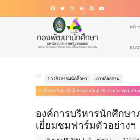
หน้า
แบบ
ข่าวกิจกรรมนักศึกษา
,
ภาพกิจกรรม
องค์การบริหารนักศึกษาภาคปกติ เข้าร่วมกิจกรรมเยี่ย
องค์การบริหารนักศึกษา
เยี่ยมชมฟาร์มตัวอย่างฯ
กันยายน 18, 2563
|
admin
|
7:19 am