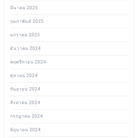
มีนาคม 2025
กุมภาพันธ์ 2025
มกราคม 2025
ธันวาคม 2024
พฤศจิกายน 2024
ตุลาคม 2024
กันยายน 2024
สิงหาคม 2024
กรกฎาคม 2024
มิถุนายน 2024