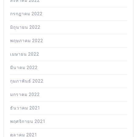
สิงหาคม 2022
กรกฎาคม 2022
มิถุนายน 2022
พฤษภาคม 2022
เมษายน 2022
มีนาคม 2022
กุมภาพันธ์ 2022
มกราคม 2022
ธันวาคม 2021
พฤศจิกายน 2021
ตุลาคม 2021