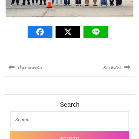
เรื่องก่อนหน้า
เรื่องถัดไป
Previous
Next
post:
post:
Search