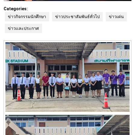
Categories:
ข่าวกิจกรรมนักศึกษา
ข่าวประชาสัมพันธ์ทั่วไป
ข่าวเด่น
ข่าวเเละประกาศ