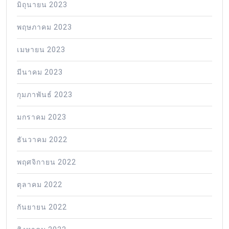
มิถุนายน 2023
พฤษภาคม 2023
เมษายน 2023
มีนาคม 2023
กุมภาพันธ์ 2023
มกราคม 2023
ธันวาคม 2022
พฤศจิกายน 2022
ตุลาคม 2022
กันยายน 2022