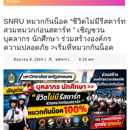
กันน็อค
SNRU หมวกกันน็อค “ชีวิตไม่มีรีสตาร์ท
สวมหมวกก่อนสตาร์ท ” เชิญชวน
บุคลากร นักศึกษา ร่วมสร้างองค์กร
ความปลอดภัย >เริ่มที่หมวกกันน็อค
มิถุนายน 8, 2569
|
admin
|
8:29 am