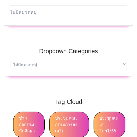
ไม่มีหมวดหมู่
Dropdown Categories
Tag Cloud
ข่าว
ประชุมคณะ
ประชุมส่ง
กิจกรรม
กรรมการส่ง
เส
นักศึกษา
เสริม
ริมฯ1/65