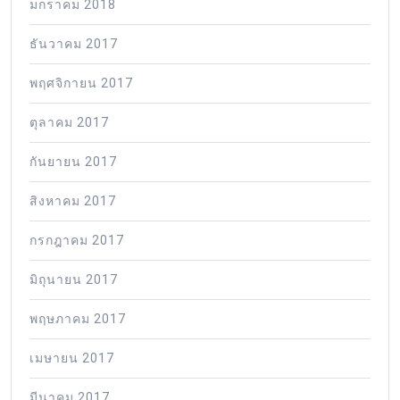
มกราคม 2018
ธันวาคม 2017
พฤศจิกายน 2017
ตุลาคม 2017
กันยายน 2017
สิงหาคม 2017
กรกฎาคม 2017
มิถุนายน 2017
พฤษภาคม 2017
เมษายน 2017
มีนาคม 2017