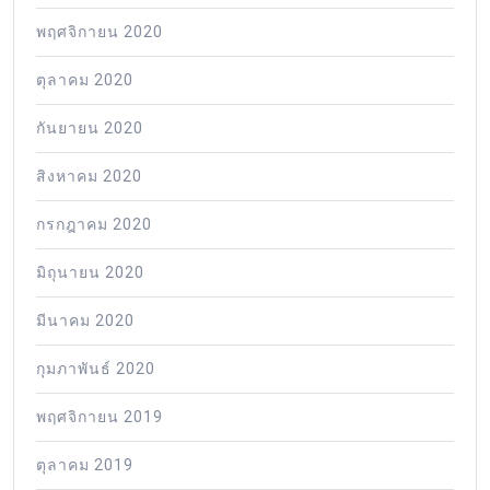
พฤศจิกายน 2020
ตุลาคม 2020
กันยายน 2020
สิงหาคม 2020
กรกฎาคม 2020
มิถุนายน 2020
มีนาคม 2020
กุมภาพันธ์ 2020
พฤศจิกายน 2019
ตุลาคม 2019