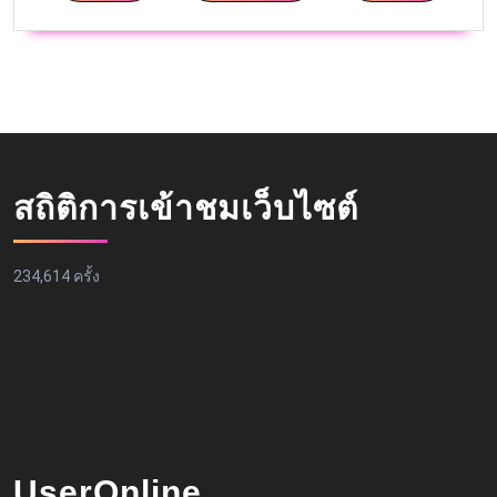
สถิติการเข้าชมเว็บไซต์
234,614 ครั้ง
UserOnline